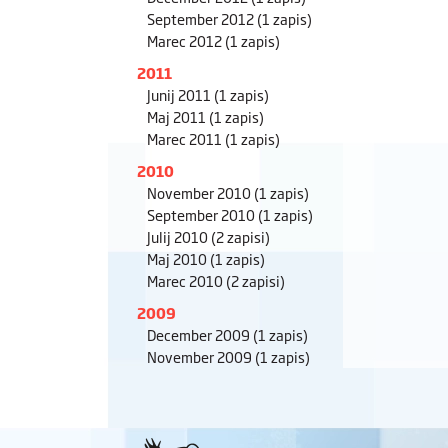
September 2012
(1 zapis)
Marec 2012
(1 zapis)
2011
Junij 2011
(1 zapis)
Maj 2011
(1 zapis)
Marec 2011
(1 zapis)
2010
November 2010
(1 zapis)
September 2010
(1 zapis)
Julij 2010
(2 zapisi)
Maj 2010
(1 zapis)
Marec 2010
(2 zapisi)
2009
December 2009
(1 zapis)
November 2009
(1 zapis)