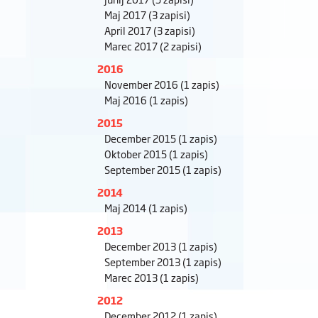
Maj 2017
(3 zapisi)
April 2017
(3 zapisi)
Marec 2017
(2 zapisi)
2016
November 2016
(1 zapis)
Maj 2016
(1 zapis)
2015
December 2015
(1 zapis)
Oktober 2015
(1 zapis)
September 2015
(1 zapis)
2014
Maj 2014
(1 zapis)
2013
December 2013
(1 zapis)
September 2013
(1 zapis)
Marec 2013
(1 zapis)
2012
December 2012
(1 zapis)