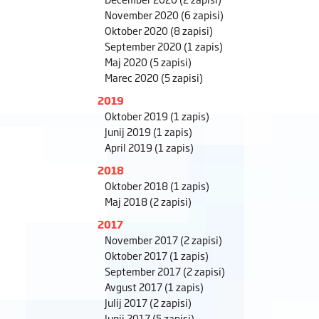
November 2020
(6 zapisi)
Oktober 2020
(8 zapisi)
September 2020
(1 zapis)
Maj 2020
(5 zapisi)
Marec 2020
(5 zapisi)
2019
Oktober 2019
(1 zapis)
Junij 2019
(1 zapis)
April 2019
(1 zapis)
2018
Oktober 2018
(1 zapis)
Maj 2018
(2 zapisi)
2017
November 2017
(2 zapisi)
Oktober 2017
(1 zapis)
September 2017
(2 zapisi)
Avgust 2017
(1 zapis)
Julij 2017
(2 zapisi)
Junij 2017
(5 zapisi)