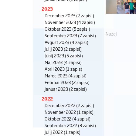
2023
December 2023
(7 zapisi)
November 2023
(4 zapisi)
Oktober 2023
(5 zapisi)
Nazaj
September 2023
(7 zapisi)
Avgust 2023
(4 zapisi)
Julij 2023
(2 zapisi)
Junij 2023
(5 zapisi)
Maj 2023
(4 zapisi)
April 2023
(1 zapis)
Marec 2023
(4 zapisi)
Februar 2023
(2 zapisi)
Januar 2023
(2 zapisi)
2022
December 2022
(2 zapisi)
November 2022
(1 zapis)
Oktober 2022
(4 zapisi)
September 2022
(3 zapisi)
Julij 2022
(1 zapis)