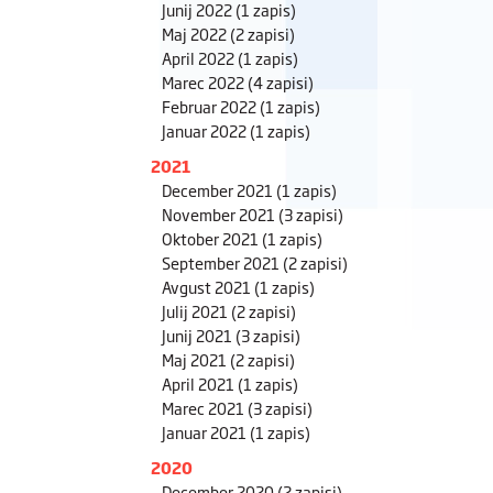
Junij 2022
(1 zapis)
Maj 2022
(2 zapisi)
April 2022
(1 zapis)
Marec 2022
(4 zapisi)
Februar 2022
(1 zapis)
Januar 2022
(1 zapis)
2021
December 2021
(1 zapis)
November 2021
(3 zapisi)
Oktober 2021
(1 zapis)
September 2021
(2 zapisi)
Avgust 2021
(1 zapis)
Julij 2021
(2 zapisi)
Junij 2021
(3 zapisi)
Maj 2021
(2 zapisi)
April 2021
(1 zapis)
Marec 2021
(3 zapisi)
Januar 2021
(1 zapis)
2020
December 2020
(2 zapisi)