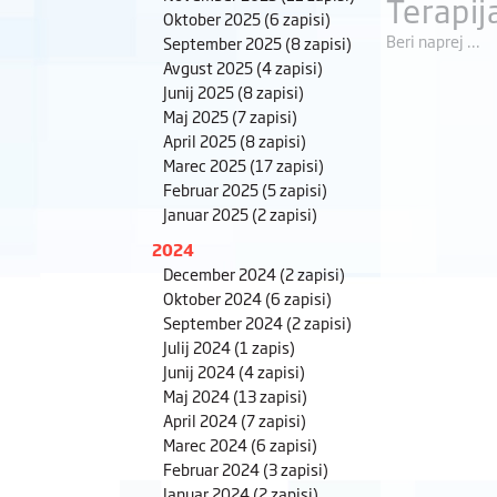
Terapij
Oktober 2025
(6 zapisi)
Beri naprej ...
September 2025
(8 zapisi)
Avgust 2025
(4 zapisi)
Junij 2025
(8 zapisi)
Maj 2025
(7 zapisi)
April 2025
(8 zapisi)
Marec 2025
(17 zapisi)
Februar 2025
(5 zapisi)
Januar 2025
(2 zapisi)
2024
December 2024
(2 zapisi)
Oktober 2024
(6 zapisi)
September 2024
(2 zapisi)
Julij 2024
(1 zapis)
Junij 2024
(4 zapisi)
Maj 2024
(13 zapisi)
April 2024
(7 zapisi)
Marec 2024
(6 zapisi)
Februar 2024
(3 zapisi)
Januar 2024
(2 zapisi)