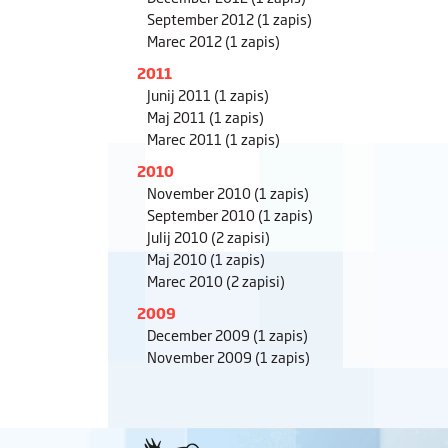
September 2012
(1 zapis)
Marec 2012
(1 zapis)
2011
Junij 2011
(1 zapis)
Maj 2011
(1 zapis)
Marec 2011
(1 zapis)
2010
November 2010
(1 zapis)
September 2010
(1 zapis)
Julij 2010
(2 zapisi)
Maj 2010
(1 zapis)
Marec 2010
(2 zapisi)
2009
December 2009
(1 zapis)
November 2009
(1 zapis)