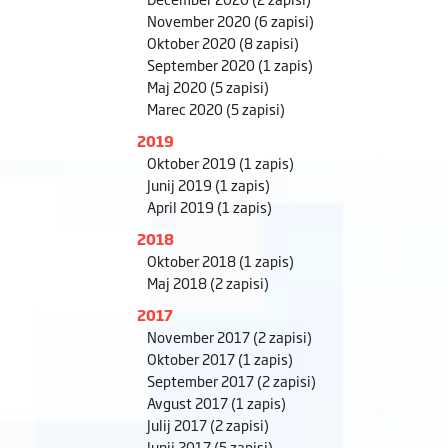
November 2020
(6 zapisi)
Oktober 2020
(8 zapisi)
September 2020
(1 zapis)
Maj 2020
(5 zapisi)
Marec 2020
(5 zapisi)
2019
Oktober 2019
(1 zapis)
Junij 2019
(1 zapis)
April 2019
(1 zapis)
2018
Oktober 2018
(1 zapis)
Maj 2018
(2 zapisi)
2017
November 2017
(2 zapisi)
Oktober 2017
(1 zapis)
September 2017
(2 zapisi)
Avgust 2017
(1 zapis)
Julij 2017
(2 zapisi)
Junij 2017
(5 zapisi)