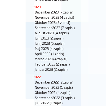
2023
December 2023
(7 zapisi)
November 2023
(4 zapisi)
Oktober 2023
(5 zapisi)
September 2023
(7 zapisi)
Avgust 2023
(4 zapisi)
Julij 2023
(2 zapisi)
Junij 2023
(5 zapisi)
Maj 2023
(4 zapisi)
April 2023
(1 zapis)
Marec 2023
(4 zapisi)
Februar 2023
(2 zapisi)
Januar 2023
(2 zapisi)
2022
December 2022
(2 zapisi)
November 2022
(1 zapis)
Oktober 2022
(4 zapisi)
September 2022
(3 zapisi)
Julij 2022
(1 zapis)