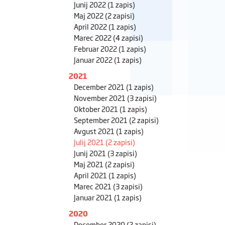
Junij 2022
(1 zapis)
Maj 2022
(2 zapisi)
April 2022
(1 zapis)
Marec 2022
(4 zapisi)
Februar 2022
(1 zapis)
Januar 2022
(1 zapis)
2021
December 2021
(1 zapis)
November 2021
(3 zapisi)
Oktober 2021
(1 zapis)
September 2021
(2 zapisi)
Avgust 2021
(1 zapis)
Julij 2021
(2 zapisi)
Junij 2021
(3 zapisi)
Maj 2021
(2 zapisi)
April 2021
(1 zapis)
Marec 2021
(3 zapisi)
Januar 2021
(1 zapis)
2020
December 2020
(2 zapisi)