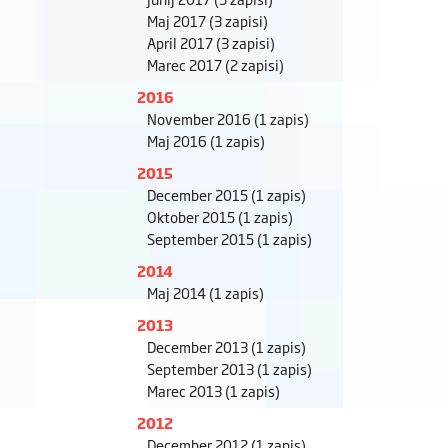
Maj 2017
(3 zapisi)
April 2017
(3 zapisi)
Marec 2017
(2 zapisi)
2016
November 2016
(1 zapis)
Maj 2016
(1 zapis)
2015
December 2015
(1 zapis)
Oktober 2015
(1 zapis)
September 2015
(1 zapis)
2014
Maj 2014
(1 zapis)
2013
December 2013
(1 zapis)
September 2013
(1 zapis)
Marec 2013
(1 zapis)
2012
December 2012
(1 zapis)