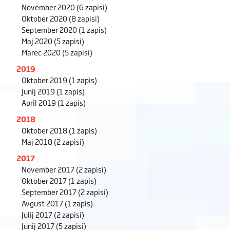
November 2020
(6 zapisi)
Oktober 2020
(8 zapisi)
September 2020
(1 zapis)
Maj 2020
(5 zapisi)
Marec 2020
(5 zapisi)
2019
Oktober 2019
(1 zapis)
Junij 2019
(1 zapis)
April 2019
(1 zapis)
2018
Oktober 2018
(1 zapis)
Maj 2018
(2 zapisi)
2017
November 2017
(2 zapisi)
Oktober 2017
(1 zapis)
September 2017
(2 zapisi)
Avgust 2017
(1 zapis)
Julij 2017
(2 zapisi)
Junij 2017
(5 zapisi)