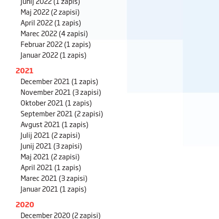
Junij 2022
(1 zapis)
Maj 2022
(2 zapisi)
April 2022
(1 zapis)
Marec 2022
(4 zapisi)
Februar 2022
(1 zapis)
Januar 2022
(1 zapis)
2021
December 2021
(1 zapis)
November 2021
(3 zapisi)
Oktober 2021
(1 zapis)
September 2021
(2 zapisi)
Avgust 2021
(1 zapis)
Julij 2021
(2 zapisi)
Junij 2021
(3 zapisi)
Maj 2021
(2 zapisi)
April 2021
(1 zapis)
Marec 2021
(3 zapisi)
Januar 2021
(1 zapis)
2020
December 2020
(2 zapisi)