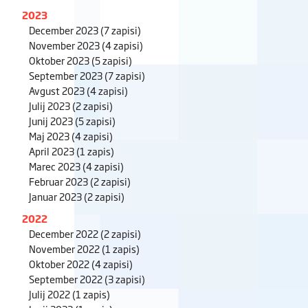
2023
December 2023
(7 zapisi)
November 2023
(4 zapisi)
Oktober 2023
(5 zapisi)
September 2023
(7 zapisi)
Avgust 2023
(4 zapisi)
Julij 2023
(2 zapisi)
Junij 2023
(5 zapisi)
Maj 2023
(4 zapisi)
April 2023
(1 zapis)
Marec 2023
(4 zapisi)
Februar 2023
(2 zapisi)
Januar 2023
(2 zapisi)
2022
December 2022
(2 zapisi)
November 2022
(1 zapis)
Oktober 2022
(4 zapisi)
September 2022
(3 zapisi)
Julij 2022
(1 zapis)