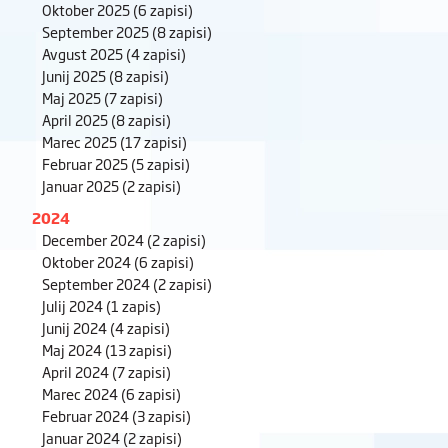
Oktober 2025
(6 zapisi)
September 2025
(8 zapisi)
Avgust 2025
(4 zapisi)
Junij 2025
(8 zapisi)
Maj 2025
(7 zapisi)
April 2025
(8 zapisi)
Marec 2025
(17 zapisi)
Februar 2025
(5 zapisi)
Januar 2025
(2 zapisi)
2024
December 2024
(2 zapisi)
Oktober 2024
(6 zapisi)
September 2024
(2 zapisi)
Julij 2024
(1 zapis)
Junij 2024
(4 zapisi)
Maj 2024
(13 zapisi)
April 2024
(7 zapisi)
Marec 2024
(6 zapisi)
Februar 2024
(3 zapisi)
Januar 2024
(2 zapisi)