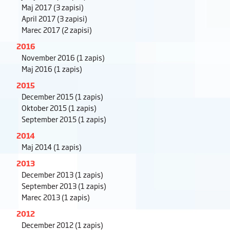
Maj 2017
(3 zapisi)
April 2017
(3 zapisi)
Marec 2017
(2 zapisi)
2016
November 2016
(1 zapis)
Maj 2016
(1 zapis)
2015
December 2015
(1 zapis)
Oktober 2015
(1 zapis)
September 2015
(1 zapis)
2014
Maj 2014
(1 zapis)
2013
December 2013
(1 zapis)
September 2013
(1 zapis)
Marec 2013
(1 zapis)
2012
December 2012
(1 zapis)