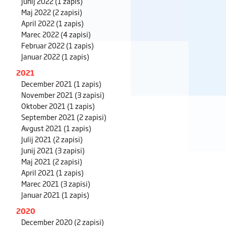
Junij 2022
(1 zapis)
Maj 2022
(2 zapisi)
April 2022
(1 zapis)
Marec 2022
(4 zapisi)
Februar 2022
(1 zapis)
Januar 2022
(1 zapis)
2021
December 2021
(1 zapis)
November 2021
(3 zapisi)
Oktober 2021
(1 zapis)
September 2021
(2 zapisi)
Avgust 2021
(1 zapis)
Julij 2021
(2 zapisi)
Junij 2021
(3 zapisi)
Maj 2021
(2 zapisi)
April 2021
(1 zapis)
Marec 2021
(3 zapisi)
Januar 2021
(1 zapis)
2020
December 2020
(2 zapisi)