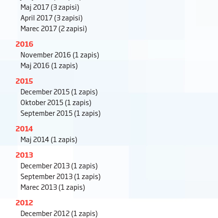
Maj 2017
(3 zapisi)
April 2017
(3 zapisi)
Marec 2017
(2 zapisi)
2016
November 2016
(1 zapis)
Maj 2016
(1 zapis)
2015
December 2015
(1 zapis)
Oktober 2015
(1 zapis)
September 2015
(1 zapis)
2014
Maj 2014
(1 zapis)
2013
December 2013
(1 zapis)
September 2013
(1 zapis)
Marec 2013
(1 zapis)
2012
December 2012
(1 zapis)