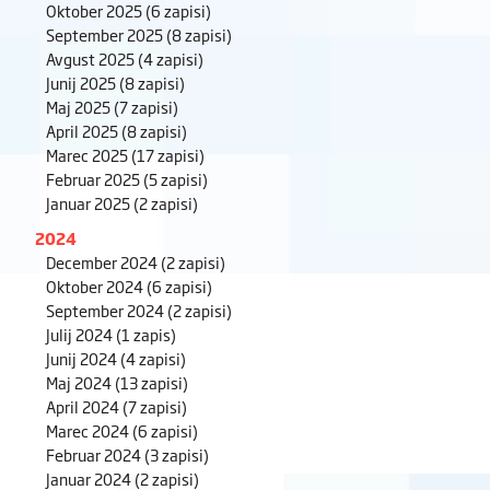
Oktober 2025
(6 zapisi)
September 2025
(8 zapisi)
Avgust 2025
(4 zapisi)
Junij 2025
(8 zapisi)
Maj 2025
(7 zapisi)
April 2025
(8 zapisi)
Marec 2025
(17 zapisi)
Februar 2025
(5 zapisi)
Januar 2025
(2 zapisi)
2024
December 2024
(2 zapisi)
Oktober 2024
(6 zapisi)
September 2024
(2 zapisi)
Julij 2024
(1 zapis)
Junij 2024
(4 zapisi)
Maj 2024
(13 zapisi)
April 2024
(7 zapisi)
Marec 2024
(6 zapisi)
Februar 2024
(3 zapisi)
Januar 2024
(2 zapisi)