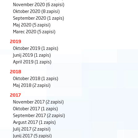
November 2020
(6 zapisi)
Oktober 2020
(8 zapisi)
September 2020
(1 zapis)
Maj 2020
(5 zapisi)
Marec 2020
(5 zapisi)
2019
Oktober 2019
(1 zapis)
Junij 2019
(1 zapis)
April 2019
(1 zapis)
2018
Oktober 2018
(1 zapis)
Maj 2018
(2 zapisi)
2017
November 2017
(2 zapisi)
Oktober 2017
(1 zapis)
September 2017
(2 zapisi)
Avgust 2017
(1 zapis)
Julij 2017
(2 zapisi)
Junij 2017
(5 zapisi)