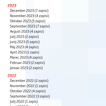
2023
December 2023
(7 zapisi)
November 2023
(4 zapisi)
Oktober 2023
(5 zapisi)
September 2023
(7 zapisi)
Avgust 2023
(4 zapisi)
Julij 2023
(2 zapisi)
Junij 2023
(5 zapisi)
Maj 2023
(4 zapisi)
April 2023
(1 zapis)
Marec 2023
(4 zapisi)
Februar 2023
(2 zapisi)
Januar 2023
(2 zapisi)
2022
December 2022
(2 zapisi)
November 2022
(1 zapis)
Oktober 2022
(4 zapisi)
September 2022
(3 zapisi)
Julij 2022
(1 zapis)