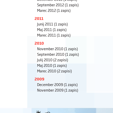
September 2012
(1 zapis)
Marec 2012
(1 zapis)
2011
Junij 2011
(1 zapis)
Maj 2011
(1 zapis)
Marec 2011
(1 zapis)
2010
November 2010
(1 zapis)
September 2010
(1 zapis)
Julij 2010
(2 zapisi)
Maj 2010
(1 zapis)
Marec 2010
(2 zapisi)
2009
December 2009
(1 zapis)
November 2009
(1 zapis)