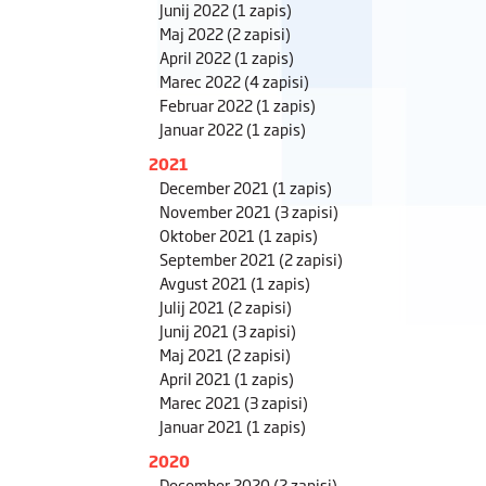
Junij 2022
(1 zapis)
Maj 2022
(2 zapisi)
April 2022
(1 zapis)
Marec 2022
(4 zapisi)
Februar 2022
(1 zapis)
Januar 2022
(1 zapis)
2021
December 2021
(1 zapis)
November 2021
(3 zapisi)
Oktober 2021
(1 zapis)
September 2021
(2 zapisi)
Avgust 2021
(1 zapis)
Julij 2021
(2 zapisi)
Junij 2021
(3 zapisi)
Maj 2021
(2 zapisi)
April 2021
(1 zapis)
Marec 2021
(3 zapisi)
Januar 2021
(1 zapis)
2020
December 2020
(2 zapisi)