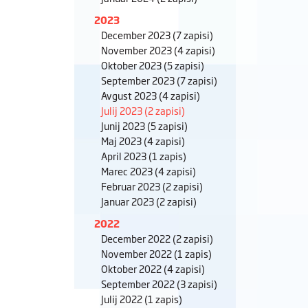
2023
December 2023
(7 zapisi)
November 2023
(4 zapisi)
Oktober 2023
(5 zapisi)
September 2023
(7 zapisi)
Avgust 2023
(4 zapisi)
Julij 2023
(2 zapisi)
Junij 2023
(5 zapisi)
Maj 2023
(4 zapisi)
April 2023
(1 zapis)
Marec 2023
(4 zapisi)
Februar 2023
(2 zapisi)
Januar 2023
(2 zapisi)
2022
December 2022
(2 zapisi)
November 2022
(1 zapis)
Oktober 2022
(4 zapisi)
September 2022
(3 zapisi)
Julij 2022
(1 zapis)