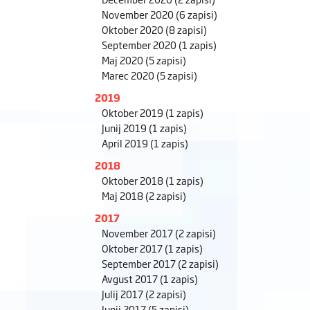
November 2020
(6 zapisi)
Oktober 2020
(8 zapisi)
September 2020
(1 zapis)
Maj 2020
(5 zapisi)
Marec 2020
(5 zapisi)
2019
Oktober 2019
(1 zapis)
Junij 2019
(1 zapis)
April 2019
(1 zapis)
2018
Oktober 2018
(1 zapis)
Maj 2018
(2 zapisi)
2017
November 2017
(2 zapisi)
Oktober 2017
(1 zapis)
September 2017
(2 zapisi)
Avgust 2017
(1 zapis)
Julij 2017
(2 zapisi)
Junij 2017
(5 zapisi)