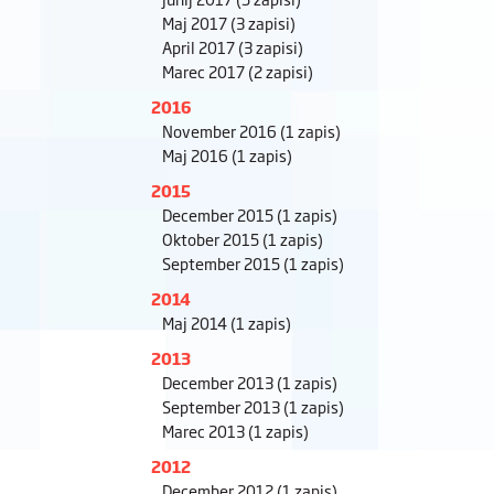
Maj 2017
(3 zapisi)
April 2017
(3 zapisi)
Marec 2017
(2 zapisi)
2016
November 2016
(1 zapis)
Maj 2016
(1 zapis)
2015
December 2015
(1 zapis)
Oktober 2015
(1 zapis)
September 2015
(1 zapis)
2014
Maj 2014
(1 zapis)
2013
December 2013
(1 zapis)
September 2013
(1 zapis)
Marec 2013
(1 zapis)
2012
December 2012
(1 zapis)