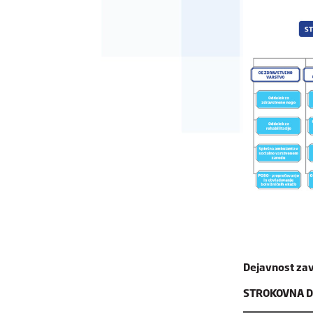
Dejavnost zav
STROKOVNA D