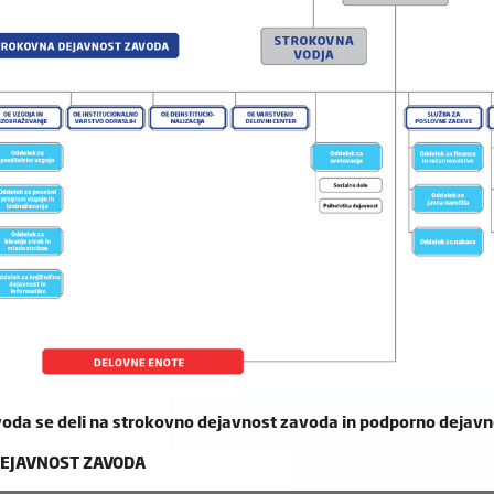
oda se deli na strokovno dejavnost zavoda in podporno dejavn
EJAVNOST ZAVODA