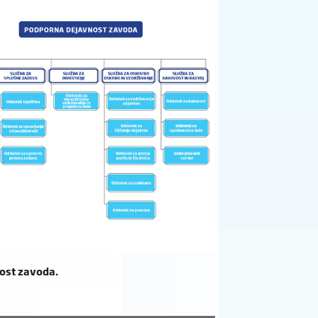
ost zavoda.