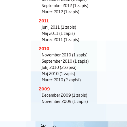
September 2012
(1 zapis)
Marec 2012
(1 zapis)
2011
Junij 2011
(1 zapis)
Maj 2011
(1 zapis)
Marec 2011
(1 zapis)
2010
November 2010
(1 zapis)
September 2010
(1 zapis)
Julij 2010
(2 zapisi)
Maj 2010
(1 zapis)
Marec 2010
(2 zapisi)
2009
December 2009
(1 zapis)
November 2009
(1 zapis)