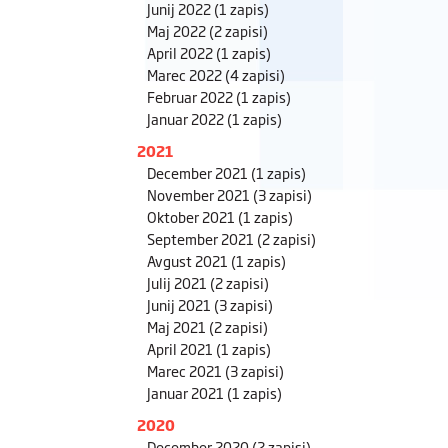
Junij 2022
(1 zapis)
Maj 2022
(2 zapisi)
April 2022
(1 zapis)
Marec 2022
(4 zapisi)
Februar 2022
(1 zapis)
Januar 2022
(1 zapis)
2021
December 2021
(1 zapis)
November 2021
(3 zapisi)
Oktober 2021
(1 zapis)
September 2021
(2 zapisi)
Avgust 2021
(1 zapis)
Julij 2021
(2 zapisi)
Junij 2021
(3 zapisi)
Maj 2021
(2 zapisi)
April 2021
(1 zapis)
Marec 2021
(3 zapisi)
Januar 2021
(1 zapis)
2020
December 2020
(2 zapisi)