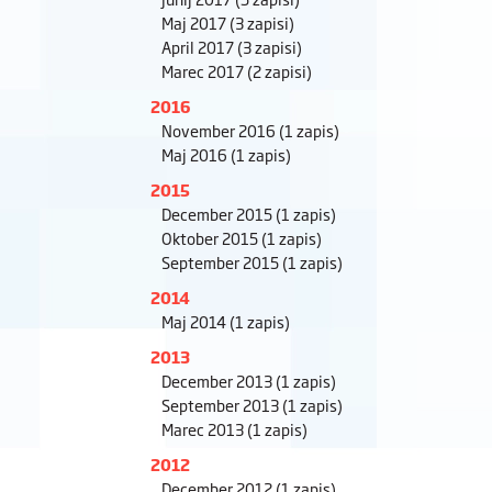
Maj 2017
(3 zapisi)
April 2017
(3 zapisi)
Marec 2017
(2 zapisi)
2016
November 2016
(1 zapis)
Maj 2016
(1 zapis)
2015
December 2015
(1 zapis)
Oktober 2015
(1 zapis)
September 2015
(1 zapis)
2014
Maj 2014
(1 zapis)
2013
December 2013
(1 zapis)
September 2013
(1 zapis)
Marec 2013
(1 zapis)
2012
December 2012
(1 zapis)