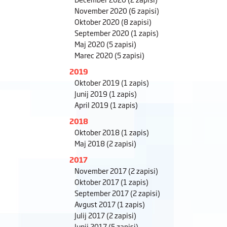
November 2020
(6 zapisi)
Oktober 2020
(8 zapisi)
September 2020
(1 zapis)
Maj 2020
(5 zapisi)
Marec 2020
(5 zapisi)
2019
Oktober 2019
(1 zapis)
Junij 2019
(1 zapis)
April 2019
(1 zapis)
2018
Oktober 2018
(1 zapis)
Maj 2018
(2 zapisi)
2017
November 2017
(2 zapisi)
Oktober 2017
(1 zapis)
September 2017
(2 zapisi)
Avgust 2017
(1 zapis)
Julij 2017
(2 zapisi)
Junij 2017
(5 zapisi)