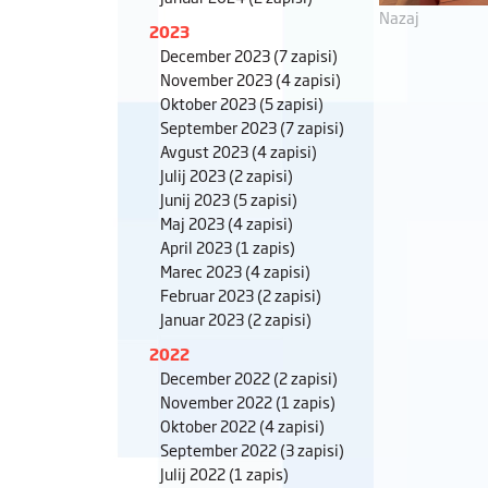
Nazaj
2023
December 2023
(7 zapisi)
November 2023
(4 zapisi)
Oktober 2023
(5 zapisi)
September 2023
(7 zapisi)
Avgust 2023
(4 zapisi)
Julij 2023
(2 zapisi)
Junij 2023
(5 zapisi)
Maj 2023
(4 zapisi)
April 2023
(1 zapis)
Marec 2023
(4 zapisi)
Februar 2023
(2 zapisi)
Januar 2023
(2 zapisi)
2022
December 2022
(2 zapisi)
November 2022
(1 zapis)
Oktober 2022
(4 zapisi)
September 2022
(3 zapisi)
Julij 2022
(1 zapis)