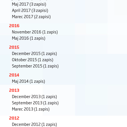
Maj 2017
(3 zapisi)
April 2017
(3 zapisi)
Marec 2017
(2 zapisi)
2016
November 2016
(1 zapis)
Maj 2016
(1 zapis)
2015
December 2015
(1 zapis)
Oktober 2015
(1 zapis)
September 2015
(1 zapis)
2014
Maj 2014
(1 zapis)
2013
December 2013
(1 zapis)
September 2013
(1 zapis)
Marec 2013
(1 zapis)
2012
December 2012
(1 zapis)