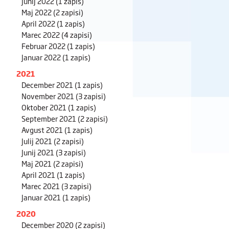
Junij 2022
(1 zapis)
Maj 2022
(2 zapisi)
April 2022
(1 zapis)
Marec 2022
(4 zapisi)
Februar 2022
(1 zapis)
Januar 2022
(1 zapis)
2021
December 2021
(1 zapis)
November 2021
(3 zapisi)
Oktober 2021
(1 zapis)
September 2021
(2 zapisi)
Avgust 2021
(1 zapis)
Julij 2021
(2 zapisi)
Junij 2021
(3 zapisi)
Maj 2021
(2 zapisi)
April 2021
(1 zapis)
Marec 2021
(3 zapisi)
Januar 2021
(1 zapis)
2020
December 2020
(2 zapisi)