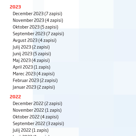
2023
December 2023
(7 zapisi)
November 2023
(4 zapisi)
Oktober 2023
(5 zapisi)
September 2023
(7 zapisi)
Avgust 2023
(4 zapisi)
Julij 2023
(2 zapisi)
Junij 2023
(5 zapisi)
Maj 2023
(4 zapisi)
April 2023
(1 zapis)
Marec 2023
(4 zapisi)
Februar 2023
(2 zapisi)
Januar 2023
(2 zapisi)
2022
December 2022
(2 zapisi)
November 2022
(1 zapis)
Oktober 2022
(4 zapisi)
September 2022
(3 zapisi)
Julij 2022
(1 zapis)