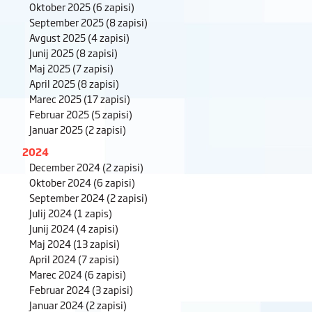
Oktober 2025
(6 zapisi)
September 2025
(8 zapisi)
Avgust 2025
(4 zapisi)
Junij 2025
(8 zapisi)
Maj 2025
(7 zapisi)
April 2025
(8 zapisi)
Marec 2025
(17 zapisi)
Februar 2025
(5 zapisi)
Januar 2025
(2 zapisi)
2024
December 2024
(2 zapisi)
Oktober 2024
(6 zapisi)
September 2024
(2 zapisi)
Julij 2024
(1 zapis)
Junij 2024
(4 zapisi)
Maj 2024
(13 zapisi)
April 2024
(7 zapisi)
Marec 2024
(6 zapisi)
Februar 2024
(3 zapisi)
Januar 2024
(2 zapisi)