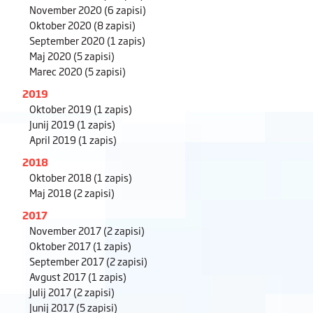
November 2020
(6 zapisi)
Oktober 2020
(8 zapisi)
September 2020
(1 zapis)
Maj 2020
(5 zapisi)
Marec 2020
(5 zapisi)
2019
Oktober 2019
(1 zapis)
Junij 2019
(1 zapis)
April 2019
(1 zapis)
2018
Oktober 2018
(1 zapis)
Maj 2018
(2 zapisi)
2017
November 2017
(2 zapisi)
Oktober 2017
(1 zapis)
September 2017
(2 zapisi)
Avgust 2017
(1 zapis)
Julij 2017
(2 zapisi)
Junij 2017
(5 zapisi)