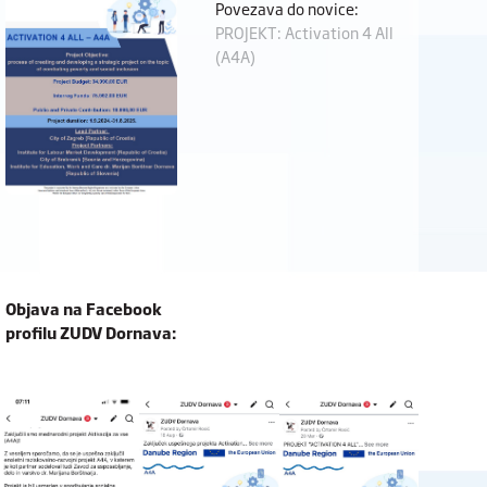
Povezava do novice:
PROJEKT: Activation 4 All
(A4A)
Objava na Facebook
profilu ZUDV Dornava: