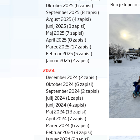
Bilo je lepo in
Oktober 2025
(6 zapisi)
September 2025
(8 zapisi)
Avgust 2025
(4 zapisi)
Junij 2025
(8 zapisi)
Maj 2025
(7 zapisi)
April 2025
(8 zapisi)
Marec 2025
(17 zapisi)
Februar 2025
(5 zapisi)
Januar 2025
(2 zapisi)
2024
December 2024
(2 zapisi)
Oktober 2024
(6 zapisi)
September 2024
(2 zapisi)
Julij 2024
(1 zapis)
Junij 2024
(4 zapisi)
Maj 2024
(13 zapisi)
April 2024
(7 zapisi)
Marec 2024
(6 zapisi)
Februar 2024
(3 zapisi)
Januar 2024
(2 zapisi)