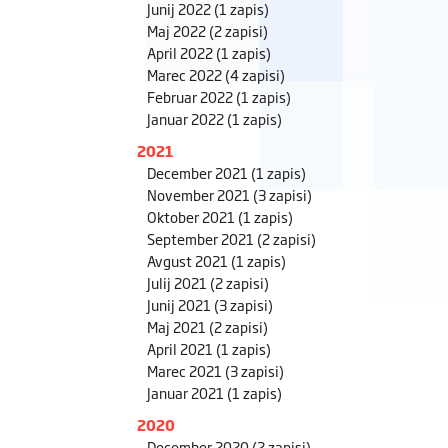
Junij 2022
(1 zapis)
Maj 2022
(2 zapisi)
April 2022
(1 zapis)
Marec 2022
(4 zapisi)
Februar 2022
(1 zapis)
Januar 2022
(1 zapis)
2021
December 2021
(1 zapis)
November 2021
(3 zapisi)
Oktober 2021
(1 zapis)
September 2021
(2 zapisi)
Avgust 2021
(1 zapis)
Julij 2021
(2 zapisi)
Junij 2021
(3 zapisi)
Maj 2021
(2 zapisi)
April 2021
(1 zapis)
Marec 2021
(3 zapisi)
Januar 2021
(1 zapis)
2020
December 2020
(2 zapisi)