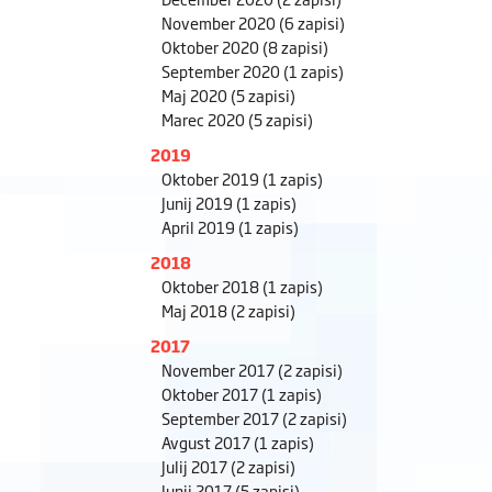
November 2020
(6 zapisi)
Oktober 2020
(8 zapisi)
September 2020
(1 zapis)
Maj 2020
(5 zapisi)
Marec 2020
(5 zapisi)
2019
Oktober 2019
(1 zapis)
Junij 2019
(1 zapis)
April 2019
(1 zapis)
2018
Oktober 2018
(1 zapis)
Maj 2018
(2 zapisi)
2017
November 2017
(2 zapisi)
Oktober 2017
(1 zapis)
September 2017
(2 zapisi)
Avgust 2017
(1 zapis)
Julij 2017
(2 zapisi)
Junij 2017
(5 zapisi)