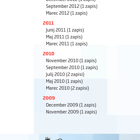
September 2012
(1 zapis)
Marec 2012
(1 zapis)
2011
Junij 2011
(1 zapis)
Maj 2011
(1 zapis)
Marec 2011
(1 zapis)
2010
November 2010
(1 zapis)
September 2010
(1 zapis)
Julij 2010
(2 zapisi)
Maj 2010
(1 zapis)
Marec 2010
(2 zapisi)
2009
December 2009
(1 zapis)
November 2009
(1 zapis)