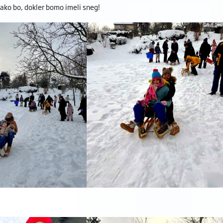
 tako bo, dokler bomo imeli sneg!