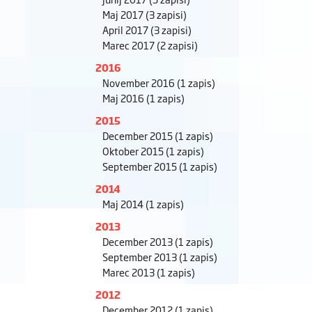
Maj 2017
(3 zapisi)
April 2017
(3 zapisi)
Marec 2017
(2 zapisi)
2016
November 2016
(1 zapis)
Maj 2016
(1 zapis)
2015
December 2015
(1 zapis)
Oktober 2015
(1 zapis)
September 2015
(1 zapis)
2014
Maj 2014
(1 zapis)
2013
December 2013
(1 zapis)
September 2013
(1 zapis)
Marec 2013
(1 zapis)
2012
December 2012
(1 zapis)