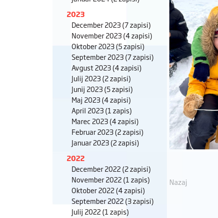
2023
December 2023
(7 zapisi)
November 2023
(4 zapisi)
Oktober 2023
(5 zapisi)
September 2023
(7 zapisi)
Avgust 2023
(4 zapisi)
Julij 2023
(2 zapisi)
Junij 2023
(5 zapisi)
Maj 2023
(4 zapisi)
April 2023
(1 zapis)
Marec 2023
(4 zapisi)
Februar 2023
(2 zapisi)
Januar 2023
(2 zapisi)
2022
December 2022
(2 zapisi)
November 2022
(1 zapis)
Nazaj
Oktober 2022
(4 zapisi)
September 2022
(3 zapisi)
Julij 2022
(1 zapis)