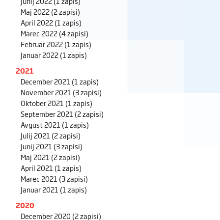
Junij 2022
(1 zapis)
Maj 2022
(2 zapisi)
April 2022
(1 zapis)
Marec 2022
(4 zapisi)
Februar 2022
(1 zapis)
Januar 2022
(1 zapis)
2021
December 2021
(1 zapis)
November 2021
(3 zapisi)
Oktober 2021
(1 zapis)
September 2021
(2 zapisi)
Avgust 2021
(1 zapis)
Julij 2021
(2 zapisi)
Junij 2021
(3 zapisi)
Maj 2021
(2 zapisi)
April 2021
(1 zapis)
Marec 2021
(3 zapisi)
Januar 2021
(1 zapis)
2020
December 2020
(2 zapisi)