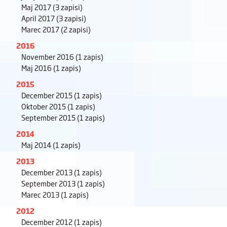
Maj 2017
(3 zapisi)
April 2017
(3 zapisi)
Marec 2017
(2 zapisi)
2016
November 2016
(1 zapis)
Maj 2016
(1 zapis)
2015
December 2015
(1 zapis)
Oktober 2015
(1 zapis)
September 2015
(1 zapis)
2014
Maj 2014
(1 zapis)
2013
December 2013
(1 zapis)
September 2013
(1 zapis)
Marec 2013
(1 zapis)
2012
December 2012
(1 zapis)