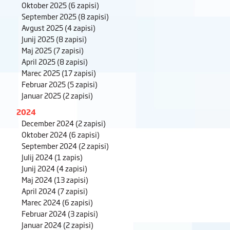
Oktober 2025
(6 zapisi)
September 2025
(8 zapisi)
Avgust 2025
(4 zapisi)
Junij 2025
(8 zapisi)
Maj 2025
(7 zapisi)
April 2025
(8 zapisi)
Marec 2025
(17 zapisi)
Februar 2025
(5 zapisi)
Januar 2025
(2 zapisi)
2024
December 2024
(2 zapisi)
Oktober 2024
(6 zapisi)
September 2024
(2 zapisi)
Julij 2024
(1 zapis)
Junij 2024
(4 zapisi)
Maj 2024
(13 zapisi)
April 2024
(7 zapisi)
Marec 2024
(6 zapisi)
Februar 2024
(3 zapisi)
Januar 2024
(2 zapisi)