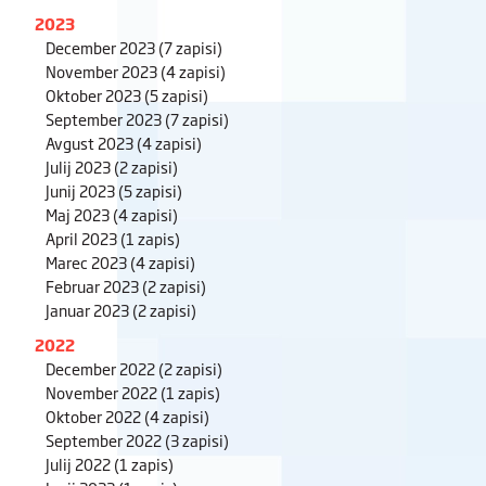
2023
December 2023
(7 zapisi)
November 2023
(4 zapisi)
Oktober 2023
(5 zapisi)
September 2023
(7 zapisi)
Avgust 2023
(4 zapisi)
Julij 2023
(2 zapisi)
Junij 2023
(5 zapisi)
Maj 2023
(4 zapisi)
April 2023
(1 zapis)
Marec 2023
(4 zapisi)
Februar 2023
(2 zapisi)
Januar 2023
(2 zapisi)
2022
December 2022
(2 zapisi)
November 2022
(1 zapis)
Oktober 2022
(4 zapisi)
September 2022
(3 zapisi)
Julij 2022
(1 zapis)