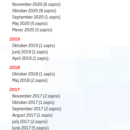
November 2020
(6 zapisi)
Oktober 2020
(8 zapisi)
September 2020
(1 zapis)
Maj 2020
(5 zapisi)
Marec 2020
(5 zapisi)
2019
Oktober 2019
(1 zapis)
Junij 2019
(1 zapis)
April 2019
(1 zapis)
2018
Oktober 2018
(1 zapis)
Maj 2018
(2 zapisi)
2017
November 2017
(2 zapisi)
Oktober 2017
(1 zapis)
September 2017
(2 zapisi)
Avgust 2017
(1 zapis)
Julij 2017
(2 zapisi)
Junij 2017
(5 zapisi)