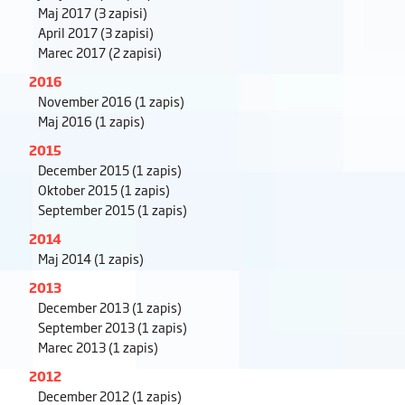
Maj 2017
(3 zapisi)
April 2017
(3 zapisi)
Marec 2017
(2 zapisi)
2016
November 2016
(1 zapis)
Maj 2016
(1 zapis)
2015
December 2015
(1 zapis)
Oktober 2015
(1 zapis)
September 2015
(1 zapis)
2014
Maj 2014
(1 zapis)
2013
December 2013
(1 zapis)
September 2013
(1 zapis)
Marec 2013
(1 zapis)
2012
December 2012
(1 zapis)