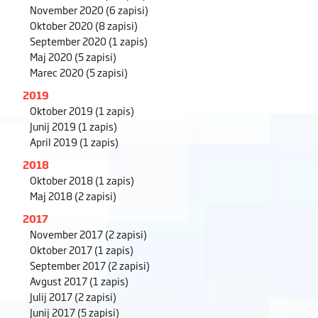
November 2020
(6 zapisi)
Oktober 2020
(8 zapisi)
September 2020
(1 zapis)
Maj 2020
(5 zapisi)
Marec 2020
(5 zapisi)
2019
Oktober 2019
(1 zapis)
Junij 2019
(1 zapis)
April 2019
(1 zapis)
2018
Oktober 2018
(1 zapis)
Maj 2018
(2 zapisi)
2017
November 2017
(2 zapisi)
Oktober 2017
(1 zapis)
September 2017
(2 zapisi)
Avgust 2017
(1 zapis)
Julij 2017
(2 zapisi)
Junij 2017
(5 zapisi)