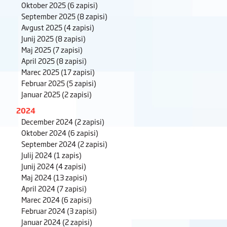
Oktober 2025
(6 zapisi)
September 2025
(8 zapisi)
Avgust 2025
(4 zapisi)
Junij 2025
(8 zapisi)
Maj 2025
(7 zapisi)
April 2025
(8 zapisi)
Marec 2025
(17 zapisi)
Februar 2025
(5 zapisi)
Januar 2025
(2 zapisi)
2024
December 2024
(2 zapisi)
Oktober 2024
(6 zapisi)
September 2024
(2 zapisi)
Julij 2024
(1 zapis)
Junij 2024
(4 zapisi)
Maj 2024
(13 zapisi)
April 2024
(7 zapisi)
Marec 2024
(6 zapisi)
Februar 2024
(3 zapisi)
Januar 2024
(2 zapisi)