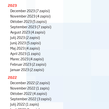
2023
December 2023
(7 zapisi)
November 2023
(4 zapisi)
Oktober 2023
(5 zapisi)
September 2023
(7 zapisi)
Avgust 2023
(4 zapisi)
Julij 2023
(2 zapisi)
Junij 2023
(5 zapisi)
Maj 2023
(4 zapisi)
April 2023
(1 zapis)
Marec 2023
(4 zapisi)
Februar 2023
(2 zapisi)
Januar 2023
(2 zapisi)
2022
December 2022
(2 zapisi)
November 2022
(1 zapis)
Oktober 2022
(4 zapisi)
September 2022
(3 zapisi)
Julij 2022
(1 zapis)