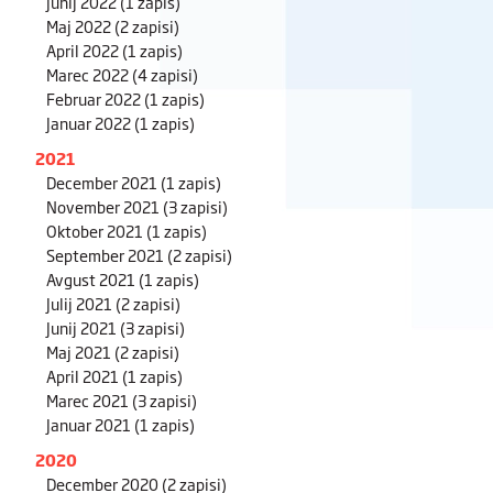
Junij 2022
(1 zapis)
Maj 2022
(2 zapisi)
April 2022
(1 zapis)
Marec 2022
(4 zapisi)
Februar 2022
(1 zapis)
Januar 2022
(1 zapis)
2021
December 2021
(1 zapis)
November 2021
(3 zapisi)
Oktober 2021
(1 zapis)
September 2021
(2 zapisi)
Avgust 2021
(1 zapis)
Julij 2021
(2 zapisi)
Junij 2021
(3 zapisi)
Maj 2021
(2 zapisi)
April 2021
(1 zapis)
Marec 2021
(3 zapisi)
Januar 2021
(1 zapis)
2020
December 2020
(2 zapisi)