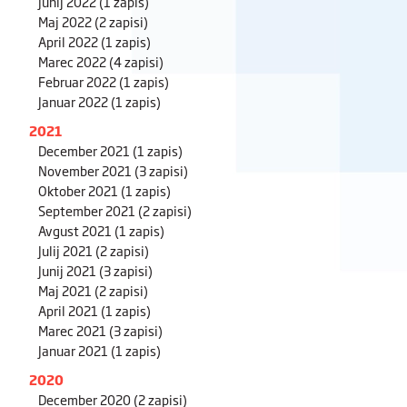
Junij 2022
(1 zapis)
Maj 2022
(2 zapisi)
April 2022
(1 zapis)
Marec 2022
(4 zapisi)
Februar 2022
(1 zapis)
Januar 2022
(1 zapis)
2021
December 2021
(1 zapis)
November 2021
(3 zapisi)
Oktober 2021
(1 zapis)
September 2021
(2 zapisi)
Avgust 2021
(1 zapis)
Julij 2021
(2 zapisi)
Junij 2021
(3 zapisi)
Maj 2021
(2 zapisi)
April 2021
(1 zapis)
Marec 2021
(3 zapisi)
Januar 2021
(1 zapis)
2020
December 2020
(2 zapisi)