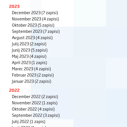
2023
December 2023
(7 zapisi)
November 2023
(4 zapisi)
Oktober 2023
(5 zapisi)
September 2023
(7 zapisi)
Avgust 2023
(4 zapisi)
Julij 2023
(2 zapisi)
Junij 2023
(5 zapisi)
Maj 2023
(4 zapisi)
April 2023
(1 zapis)
Marec 2023
(4 zapisi)
Februar 2023
(2 zapisi)
Januar 2023
(2 zapisi)
2022
December 2022
(2 zapisi)
November 2022
(1 zapis)
Oktober 2022
(4 zapisi)
September 2022
(3 zapisi)
Julij 2022
(1 zapis)