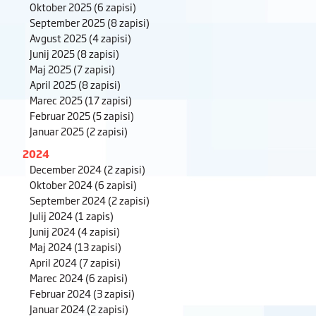
Oktober 2025
(6 zapisi)
September 2025
(8 zapisi)
Avgust 2025
(4 zapisi)
Junij 2025
(8 zapisi)
Maj 2025
(7 zapisi)
April 2025
(8 zapisi)
Marec 2025
(17 zapisi)
Februar 2025
(5 zapisi)
Januar 2025
(2 zapisi)
2024
December 2024
(2 zapisi)
Oktober 2024
(6 zapisi)
September 2024
(2 zapisi)
Julij 2024
(1 zapis)
Junij 2024
(4 zapisi)
Maj 2024
(13 zapisi)
April 2024
(7 zapisi)
Marec 2024
(6 zapisi)
Februar 2024
(3 zapisi)
Januar 2024
(2 zapisi)