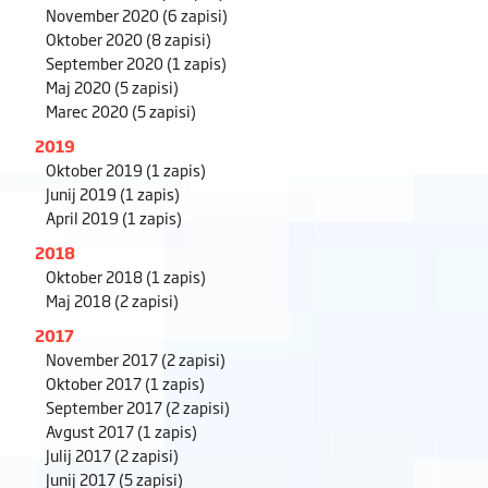
November 2020
(6 zapisi)
Oktober 2020
(8 zapisi)
September 2020
(1 zapis)
Maj 2020
(5 zapisi)
Marec 2020
(5 zapisi)
2019
Oktober 2019
(1 zapis)
Junij 2019
(1 zapis)
April 2019
(1 zapis)
2018
Oktober 2018
(1 zapis)
Maj 2018
(2 zapisi)
2017
November 2017
(2 zapisi)
Oktober 2017
(1 zapis)
September 2017
(2 zapisi)
Avgust 2017
(1 zapis)
Julij 2017
(2 zapisi)
Junij 2017
(5 zapisi)