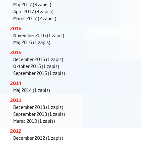
Maj 2017
(3 zapisi)
April 2017
(3 zapisi)
Marec 2017
(2 zapisi)
2016
November 2016
(1 zapis)
Maj 2016
(1 zapis)
2015
December 2015
(1 zapis)
Oktober 2015
(1 zapis)
September 2015
(1 zapis)
2014
Maj 2014
(1 zapis)
2013
December 2013
(1 zapis)
September 2013
(1 zapis)
Marec 2013
(1 zapis)
2012
December 2012
(1 zapis)