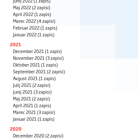
Junij 2022
(1 zapis)
Maj 2022
(2 zapisi)
April 2022
(1 zapis)
Marec 2022
(4 zapisi)
Februar 2022
(1 zapis)
Januar 2022
(1 zapis)
2021
December 2021
(1 zapis)
November 2021
(3 zapisi)
Oktober 2021
(1 zapis)
September 2021
(2 zapisi)
Avgust 2021
(1 zapis)
Julij 2021
(2 zapisi)
Junij 2021
(3 zapisi)
Maj 2021
(2 zapisi)
April 2021
(1 zapis)
Marec 2021
(3 zapisi)
Januar 2021
(1 zapis)
2020
December 2020
(2 zapisi)