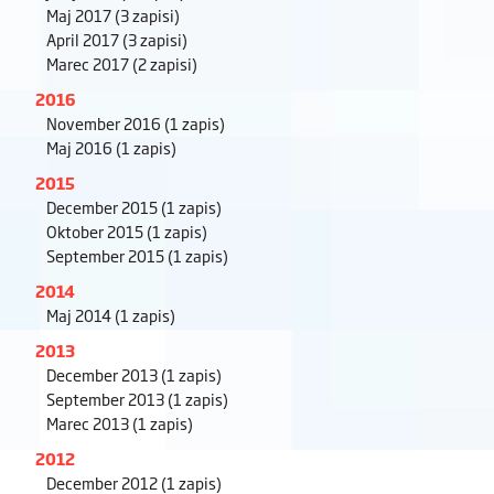
Maj 2017
(3 zapisi)
April 2017
(3 zapisi)
Marec 2017
(2 zapisi)
2016
November 2016
(1 zapis)
Maj 2016
(1 zapis)
2015
December 2015
(1 zapis)
Oktober 2015
(1 zapis)
September 2015
(1 zapis)
2014
Maj 2014
(1 zapis)
2013
December 2013
(1 zapis)
September 2013
(1 zapis)
Marec 2013
(1 zapis)
2012
December 2012
(1 zapis)