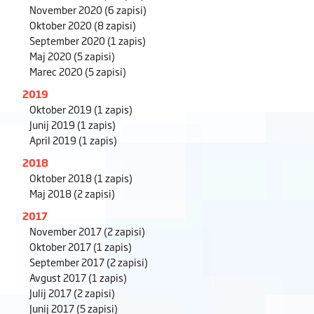
November 2020
(6 zapisi)
Oktober 2020
(8 zapisi)
September 2020
(1 zapis)
Maj 2020
(5 zapisi)
Marec 2020
(5 zapisi)
2019
Oktober 2019
(1 zapis)
Junij 2019
(1 zapis)
April 2019
(1 zapis)
2018
Oktober 2018
(1 zapis)
Maj 2018
(2 zapisi)
2017
November 2017
(2 zapisi)
Oktober 2017
(1 zapis)
September 2017
(2 zapisi)
Avgust 2017
(1 zapis)
Julij 2017
(2 zapisi)
Junij 2017
(5 zapisi)