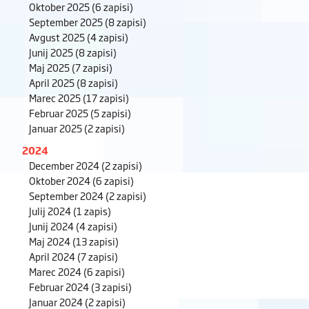
Oktober 2025
(6 zapisi)
September 2025
(8 zapisi)
Avgust 2025
(4 zapisi)
Junij 2025
(8 zapisi)
Maj 2025
(7 zapisi)
April 2025
(8 zapisi)
Marec 2025
(17 zapisi)
Februar 2025
(5 zapisi)
Januar 2025
(2 zapisi)
2024
December 2024
(2 zapisi)
Oktober 2024
(6 zapisi)
September 2024
(2 zapisi)
Julij 2024
(1 zapis)
Junij 2024
(4 zapisi)
Maj 2024
(13 zapisi)
April 2024
(7 zapisi)
Marec 2024
(6 zapisi)
Februar 2024
(3 zapisi)
Januar 2024
(2 zapisi)