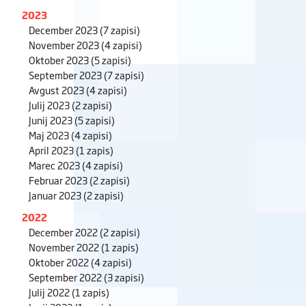
2023
December 2023
(7 zapisi)
November 2023
(4 zapisi)
Oktober 2023
(5 zapisi)
September 2023
(7 zapisi)
Avgust 2023
(4 zapisi)
Julij 2023
(2 zapisi)
Junij 2023
(5 zapisi)
Maj 2023
(4 zapisi)
April 2023
(1 zapis)
Marec 2023
(4 zapisi)
Februar 2023
(2 zapisi)
Januar 2023
(2 zapisi)
2022
December 2022
(2 zapisi)
November 2022
(1 zapis)
Oktober 2022
(4 zapisi)
September 2022
(3 zapisi)
Julij 2022
(1 zapis)