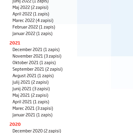
Junij 2022
(1 zapis)
Maj 2022
(2 zapisi)
April 2022
(1 zapis)
Marec 2022
(4 zapisi)
Februar 2022
(1 zapis)
Januar 2022
(1 zapis)
2021
December 2021
(1 zapis)
November 2021
(3 zapisi)
Oktober 2021
(1 zapis)
September 2021
(2 zapisi)
Avgust 2021
(1 zapis)
Julij 2021
(2 zapisi)
Junij 2021
(3 zapisi)
Maj 2021
(2 zapisi)
April 2021
(1 zapis)
Marec 2021
(3 zapisi)
Januar 2021
(1 zapis)
2020
December 2020
(2 zapisi)