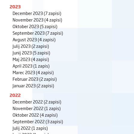
2023
December 2023
(7 zapisi)
November 2023
(4 zapisi)
Oktober 2023
(5 zapisi)
September 2023
(7 zapisi)
Avgust 2023
(4 zapisi)
Julij 2023
(2 zapisi)
Junij 2023
(5 zapisi)
Maj 2023
(4 zapisi)
April 2023
(1 zapis)
Marec 2023
(4 zapisi)
Februar 2023
(2 zapisi)
Januar 2023
(2 zapisi)
2022
December 2022
(2 zapisi)
November 2022
(1 zapis)
Oktober 2022
(4 zapisi)
September 2022
(3 zapisi)
Julij 2022
(1 zapis)