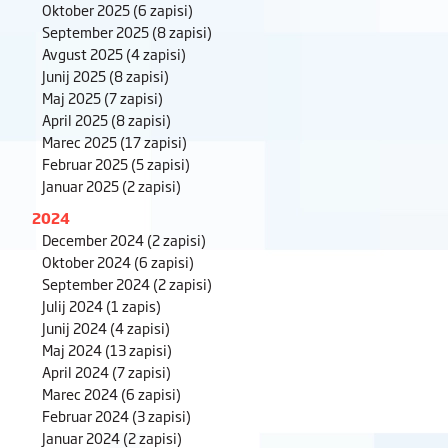
Oktober 2025
(6 zapisi)
September 2025
(8 zapisi)
Avgust 2025
(4 zapisi)
Junij 2025
(8 zapisi)
Maj 2025
(7 zapisi)
April 2025
(8 zapisi)
Marec 2025
(17 zapisi)
Februar 2025
(5 zapisi)
Januar 2025
(2 zapisi)
2024
December 2024
(2 zapisi)
Oktober 2024
(6 zapisi)
September 2024
(2 zapisi)
Julij 2024
(1 zapis)
Junij 2024
(4 zapisi)
Maj 2024
(13 zapisi)
April 2024
(7 zapisi)
Marec 2024
(6 zapisi)
Februar 2024
(3 zapisi)
Januar 2024
(2 zapisi)