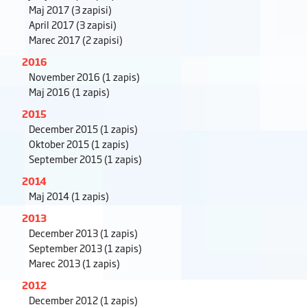
Maj 2017
(3 zapisi)
April 2017
(3 zapisi)
Marec 2017
(2 zapisi)
2016
November 2016
(1 zapis)
Maj 2016
(1 zapis)
2015
December 2015
(1 zapis)
Oktober 2015
(1 zapis)
September 2015
(1 zapis)
2014
Maj 2014
(1 zapis)
2013
December 2013
(1 zapis)
September 2013
(1 zapis)
Marec 2013
(1 zapis)
2012
December 2012
(1 zapis)