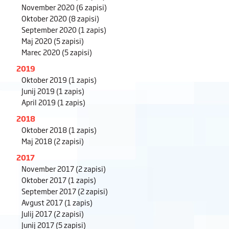
November 2020
(6 zapisi)
Oktober 2020
(8 zapisi)
September 2020
(1 zapis)
Maj 2020
(5 zapisi)
Marec 2020
(5 zapisi)
2019
Oktober 2019
(1 zapis)
Junij 2019
(1 zapis)
April 2019
(1 zapis)
2018
Oktober 2018
(1 zapis)
Maj 2018
(2 zapisi)
2017
November 2017
(2 zapisi)
Oktober 2017
(1 zapis)
September 2017
(2 zapisi)
Avgust 2017
(1 zapis)
Julij 2017
(2 zapisi)
Junij 2017
(5 zapisi)