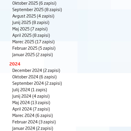
Oktober 2025
(6 zapisi)
September 2025
(8 zapisi)
Avgust 2025
(4 zapisi)
Junij 2025
(8 zapisi)
Maj 2025
(7 zapisi)
April 2025
(8 zapisi)
Marec 2025
(17 zapisi)
Februar 2025
(5 zapisi)
Januar 2025
(2 zapisi)
2024
December 2024
(2 zapisi)
Oktober 2024
(6 zapisi)
September 2024
(2 zapisi)
Julij 2024
(1 zapis)
Junij 2024
(4 zapisi)
Maj 2024
(13 zapisi)
April 2024
(7 zapisi)
Marec 2024
(6 zapisi)
Februar 2024
(3 zapisi)
Januar 2024
(2 zapisi)