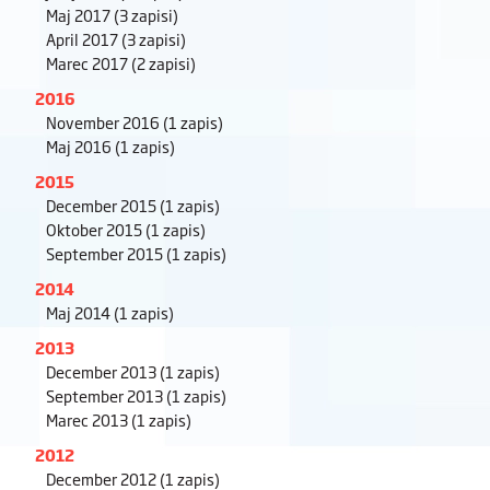
Maj 2017
(3 zapisi)
April 2017
(3 zapisi)
Marec 2017
(2 zapisi)
2016
November 2016
(1 zapis)
Maj 2016
(1 zapis)
2015
December 2015
(1 zapis)
Oktober 2015
(1 zapis)
September 2015
(1 zapis)
2014
Maj 2014
(1 zapis)
2013
December 2013
(1 zapis)
September 2013
(1 zapis)
Marec 2013
(1 zapis)
2012
December 2012
(1 zapis)