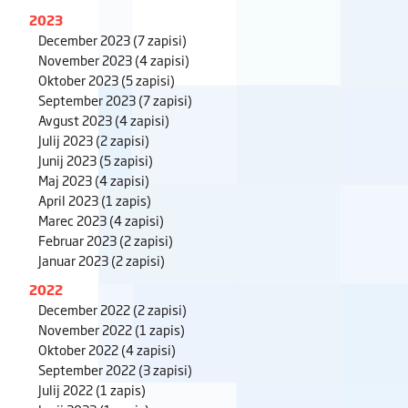
2023
December 2023
(7 zapisi)
November 2023
(4 zapisi)
Oktober 2023
(5 zapisi)
September 2023
(7 zapisi)
Avgust 2023
(4 zapisi)
Julij 2023
(2 zapisi)
Junij 2023
(5 zapisi)
Maj 2023
(4 zapisi)
April 2023
(1 zapis)
Marec 2023
(4 zapisi)
Februar 2023
(2 zapisi)
Januar 2023
(2 zapisi)
2022
December 2022
(2 zapisi)
November 2022
(1 zapis)
Oktober 2022
(4 zapisi)
September 2022
(3 zapisi)
Julij 2022
(1 zapis)