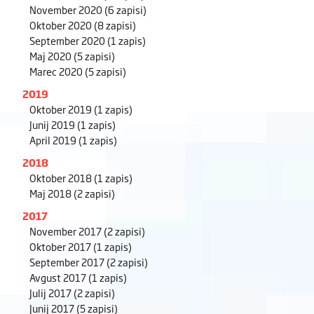
November 2020
(6 zapisi)
Oktober 2020
(8 zapisi)
September 2020
(1 zapis)
Maj 2020
(5 zapisi)
Marec 2020
(5 zapisi)
2019
Oktober 2019
(1 zapis)
Junij 2019
(1 zapis)
April 2019
(1 zapis)
2018
Oktober 2018
(1 zapis)
Maj 2018
(2 zapisi)
2017
November 2017
(2 zapisi)
Oktober 2017
(1 zapis)
September 2017
(2 zapisi)
Avgust 2017
(1 zapis)
Julij 2017
(2 zapisi)
Junij 2017
(5 zapisi)