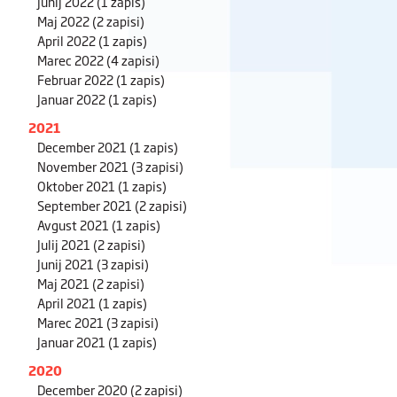
Junij 2022
(1 zapis)
Maj 2022
(2 zapisi)
April 2022
(1 zapis)
Marec 2022
(4 zapisi)
Februar 2022
(1 zapis)
Januar 2022
(1 zapis)
2021
December 2021
(1 zapis)
November 2021
(3 zapisi)
Oktober 2021
(1 zapis)
September 2021
(2 zapisi)
Avgust 2021
(1 zapis)
Julij 2021
(2 zapisi)
Junij 2021
(3 zapisi)
Maj 2021
(2 zapisi)
April 2021
(1 zapis)
Marec 2021
(3 zapisi)
Januar 2021
(1 zapis)
2020
December 2020
(2 zapisi)