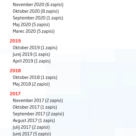
November 2020
(6 zapisi)
Oktober 2020
(8 zapisi)
September 2020
(1 zapis)
Maj 2020
(5 zapisi)
Marec 2020
(5 zapisi)
2019
Oktober 2019
(1 zapis)
Junij 2019
(1 zapis)
April 2019
(1 zapis)
2018
Oktober 2018
(1 zapis)
Maj 2018
(2 zapisi)
2017
November 2017
(2 zapisi)
Oktober 2017
(1 zapis)
September 2017
(2 zapisi)
Avgust 2017
(1 zapis)
Julij 2017
(2 zapisi)
Junij 2017
(5 zapisi)