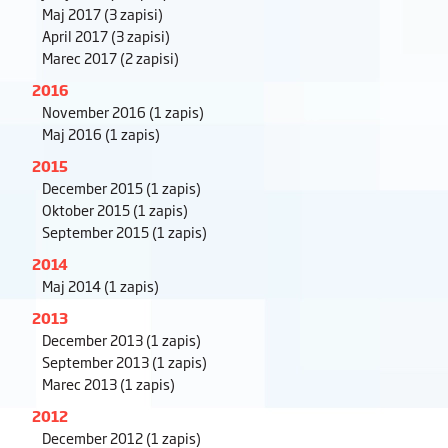
Maj 2017
(3 zapisi)
April 2017
(3 zapisi)
Marec 2017
(2 zapisi)
2016
November 2016
(1 zapis)
Maj 2016
(1 zapis)
2015
December 2015
(1 zapis)
Oktober 2015
(1 zapis)
September 2015
(1 zapis)
2014
Maj 2014
(1 zapis)
2013
December 2013
(1 zapis)
September 2013
(1 zapis)
Marec 2013
(1 zapis)
2012
December 2012
(1 zapis)