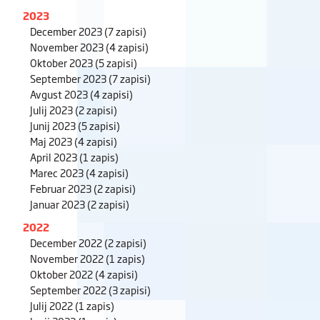
2023
December 2023
(7 zapisi)
November 2023
(4 zapisi)
Oktober 2023
(5 zapisi)
September 2023
(7 zapisi)
Avgust 2023
(4 zapisi)
Julij 2023
(2 zapisi)
Junij 2023
(5 zapisi)
Maj 2023
(4 zapisi)
April 2023
(1 zapis)
Marec 2023
(4 zapisi)
Februar 2023
(2 zapisi)
Januar 2023
(2 zapisi)
2022
December 2022
(2 zapisi)
November 2022
(1 zapis)
Oktober 2022
(4 zapisi)
September 2022
(3 zapisi)
Julij 2022
(1 zapis)