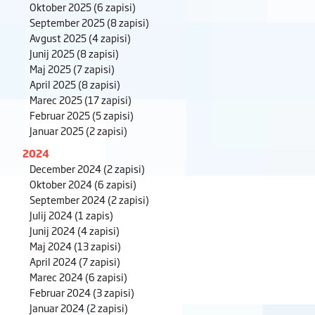
Oktober 2025
(6 zapisi)
September 2025
(8 zapisi)
Avgust 2025
(4 zapisi)
Junij 2025
(8 zapisi)
Maj 2025
(7 zapisi)
April 2025
(8 zapisi)
Marec 2025
(17 zapisi)
Februar 2025
(5 zapisi)
Januar 2025
(2 zapisi)
2024
December 2024
(2 zapisi)
Oktober 2024
(6 zapisi)
September 2024
(2 zapisi)
Julij 2024
(1 zapis)
Junij 2024
(4 zapisi)
Maj 2024
(13 zapisi)
April 2024
(7 zapisi)
Marec 2024
(6 zapisi)
Februar 2024
(3 zapisi)
Januar 2024
(2 zapisi)