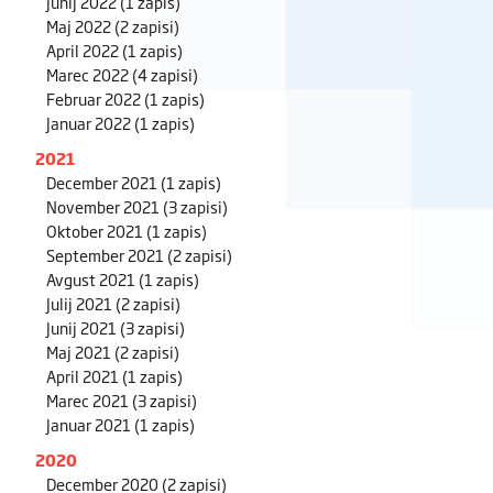
Junij 2022
(1 zapis)
Maj 2022
(2 zapisi)
April 2022
(1 zapis)
Marec 2022
(4 zapisi)
Februar 2022
(1 zapis)
Januar 2022
(1 zapis)
2021
December 2021
(1 zapis)
November 2021
(3 zapisi)
Oktober 2021
(1 zapis)
September 2021
(2 zapisi)
Avgust 2021
(1 zapis)
Julij 2021
(2 zapisi)
Junij 2021
(3 zapisi)
Maj 2021
(2 zapisi)
April 2021
(1 zapis)
Marec 2021
(3 zapisi)
Januar 2021
(1 zapis)
2020
December 2020
(2 zapisi)