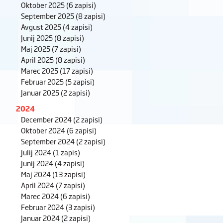
Oktober 2025
(6 zapisi)
September 2025
(8 zapisi)
Avgust 2025
(4 zapisi)
Junij 2025
(8 zapisi)
Maj 2025
(7 zapisi)
April 2025
(8 zapisi)
Marec 2025
(17 zapisi)
Februar 2025
(5 zapisi)
Januar 2025
(2 zapisi)
2024
December 2024
(2 zapisi)
Oktober 2024
(6 zapisi)
September 2024
(2 zapisi)
Julij 2024
(1 zapis)
Junij 2024
(4 zapisi)
Maj 2024
(13 zapisi)
April 2024
(7 zapisi)
Marec 2024
(6 zapisi)
Februar 2024
(3 zapisi)
Januar 2024
(2 zapisi)