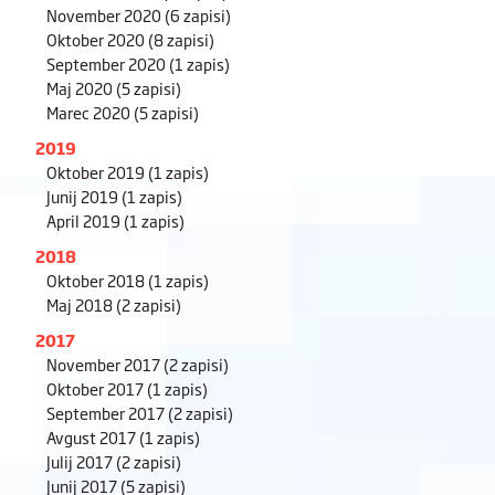
November 2020
(6 zapisi)
Oktober 2020
(8 zapisi)
September 2020
(1 zapis)
Maj 2020
(5 zapisi)
Marec 2020
(5 zapisi)
2019
Oktober 2019
(1 zapis)
Junij 2019
(1 zapis)
April 2019
(1 zapis)
2018
Oktober 2018
(1 zapis)
Maj 2018
(2 zapisi)
2017
November 2017
(2 zapisi)
Oktober 2017
(1 zapis)
September 2017
(2 zapisi)
Avgust 2017
(1 zapis)
Julij 2017
(2 zapisi)
Junij 2017
(5 zapisi)