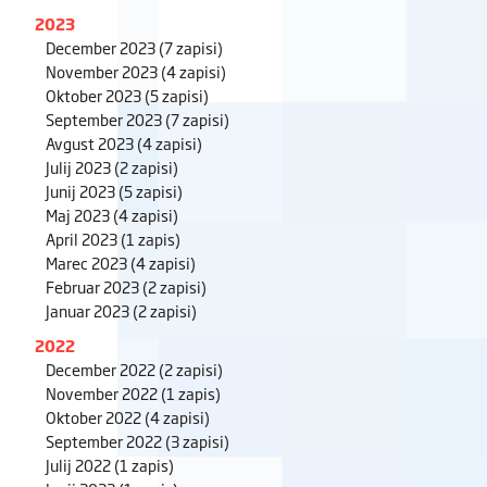
2023
December 2023
(7 zapisi)
November 2023
(4 zapisi)
Oktober 2023
(5 zapisi)
September 2023
(7 zapisi)
Avgust 2023
(4 zapisi)
Julij 2023
(2 zapisi)
Junij 2023
(5 zapisi)
Maj 2023
(4 zapisi)
April 2023
(1 zapis)
Marec 2023
(4 zapisi)
Februar 2023
(2 zapisi)
Januar 2023
(2 zapisi)
2022
December 2022
(2 zapisi)
November 2022
(1 zapis)
Oktober 2022
(4 zapisi)
September 2022
(3 zapisi)
Julij 2022
(1 zapis)