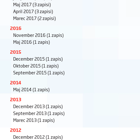
Maj 2017
(3 zapisi)
April 2017
(3 zapisi)
Marec 2017
(2 zapisi)
2016
November 2016
(1 zapis)
Maj 2016
(1 zapis)
2015
December 2015
(1 zapis)
Oktober 2015
(1 zapis)
September 2015
(1 zapis)
2014
Maj 2014
(1 zapis)
2013
December 2013
(1 zapis)
September 2013
(1 zapis)
Marec 2013
(1 zapis)
2012
December 2012
(1 zapis)