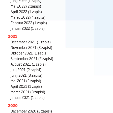
Junij 2022
(1 zapis)
Maj 2022
(2 zapisi)
April 2022
(1 zapis)
Marec 2022
(4 zapisi)
Februar 2022
(1 zapis)
Januar 2022
(1 zapis)
2021
December 2021
(1 zapis)
November 2021
(3 zapisi)
Oktober 2021
(1 zapis)
September 2021
(2 zapisi)
Avgust 2021
(1 zapis)
Julij 2021
(2 zapisi)
Junij 2021
(3 zapisi)
Maj 2021
(2 zapisi)
April 2021
(1 zapis)
Marec 2021
(3 zapisi)
Januar 2021
(1 zapis)
2020
December 2020
(2 zapisi)