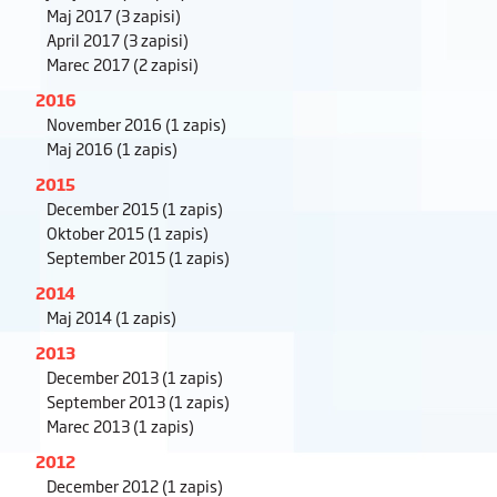
Maj 2017
(3 zapisi)
April 2017
(3 zapisi)
Marec 2017
(2 zapisi)
2016
November 2016
(1 zapis)
Maj 2016
(1 zapis)
2015
December 2015
(1 zapis)
Oktober 2015
(1 zapis)
September 2015
(1 zapis)
2014
Maj 2014
(1 zapis)
2013
December 2013
(1 zapis)
September 2013
(1 zapis)
Marec 2013
(1 zapis)
2012
December 2012
(1 zapis)