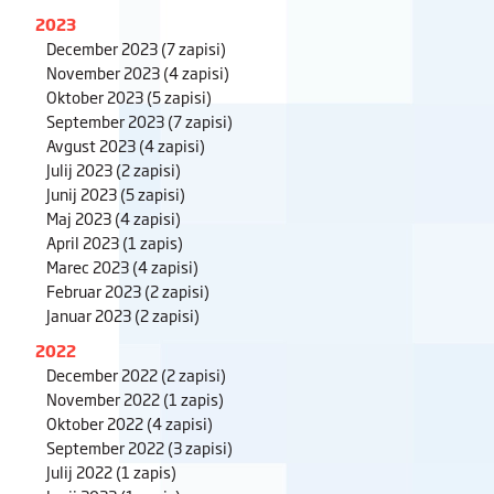
2023
December 2023
(7 zapisi)
November 2023
(4 zapisi)
Oktober 2023
(5 zapisi)
September 2023
(7 zapisi)
Avgust 2023
(4 zapisi)
Julij 2023
(2 zapisi)
Junij 2023
(5 zapisi)
Maj 2023
(4 zapisi)
April 2023
(1 zapis)
Marec 2023
(4 zapisi)
Februar 2023
(2 zapisi)
Januar 2023
(2 zapisi)
2022
December 2022
(2 zapisi)
November 2022
(1 zapis)
Oktober 2022
(4 zapisi)
September 2022
(3 zapisi)
Julij 2022
(1 zapis)