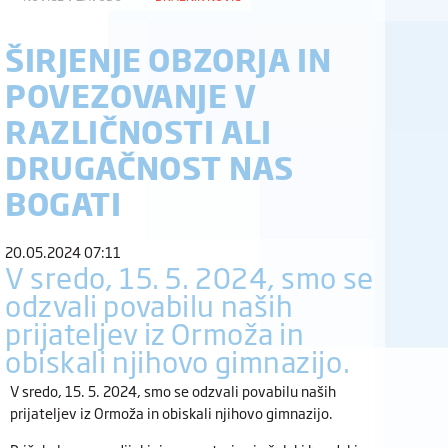
ŠIRJENJE OBZORJA IN
POVEZOVANJE V
RAZLIČNOSTI ALI
DRUGAČNOST NAS
BOGATI
20.05.2024 07:11
V sredo, 15. 5. 2024, smo se
odzvali povabilu naših
prijateljev iz Ormoža in
obiskali njihovo gimnazijo.
V sredo, 15. 5. 2024, smo se odzvali povabilu naših
prijateljev iz Ormoža in obiskali njihovo gimnazijo.