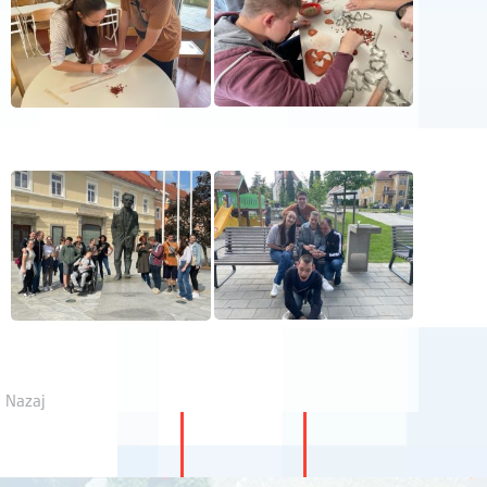
Nazaj