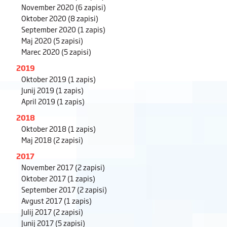
November 2020
(6 zapisi)
Oktober 2020
(8 zapisi)
September 2020
(1 zapis)
Maj 2020
(5 zapisi)
Marec 2020
(5 zapisi)
2019
Oktober 2019
(1 zapis)
Junij 2019
(1 zapis)
April 2019
(1 zapis)
2018
Oktober 2018
(1 zapis)
Maj 2018
(2 zapisi)
2017
November 2017
(2 zapisi)
Oktober 2017
(1 zapis)
September 2017
(2 zapisi)
Avgust 2017
(1 zapis)
Julij 2017
(2 zapisi)
Junij 2017
(5 zapisi)