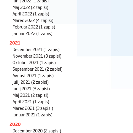
Junij 2022
(1 zapis)
Maj 2022
(2 zapisi)
April 2022
(1 zapis)
Marec 2022
(4 zapisi)
Februar 2022
(1 zapis)
Januar 2022
(1 zapis)
2021
December 2021
(1 zapis)
November 2021
(3 zapisi)
Oktober 2021
(1 zapis)
September 2021
(2 zapisi)
Avgust 2021
(1 zapis)
Julij 2021
(2 zapisi)
Junij 2021
(3 zapisi)
Maj 2021
(2 zapisi)
April 2021
(1 zapis)
Marec 2021
(3 zapisi)
Januar 2021
(1 zapis)
2020
December 2020
(2 zapisi)