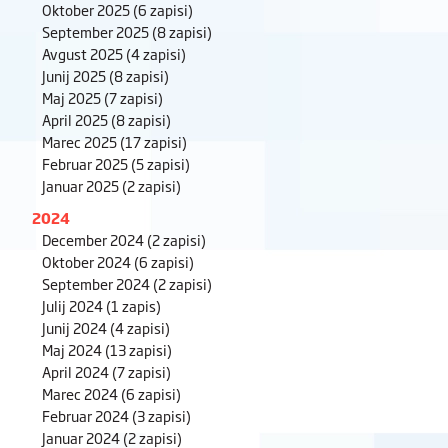
Oktober 2025
(6 zapisi)
September 2025
(8 zapisi)
Avgust 2025
(4 zapisi)
Junij 2025
(8 zapisi)
Maj 2025
(7 zapisi)
April 2025
(8 zapisi)
Marec 2025
(17 zapisi)
Februar 2025
(5 zapisi)
Januar 2025
(2 zapisi)
2024
December 2024
(2 zapisi)
Oktober 2024
(6 zapisi)
September 2024
(2 zapisi)
Julij 2024
(1 zapis)
Junij 2024
(4 zapisi)
Maj 2024
(13 zapisi)
April 2024
(7 zapisi)
Marec 2024
(6 zapisi)
Februar 2024
(3 zapisi)
Januar 2024
(2 zapisi)