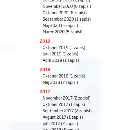
November 2020
(6 zapisi)
Oktober 2020
(8 zapisi)
September 2020
(1 zapis)
Maj 2020
(5 zapisi)
Marec 2020
(5 zapisi)
2019
Oktober 2019
(1 zapis)
Junij 2019
(1 zapis)
April 2019
(1 zapis)
2018
Oktober 2018
(1 zapis)
Maj 2018
(2 zapisi)
2017
November 2017
(2 zapisi)
Oktober 2017
(1 zapis)
September 2017
(2 zapisi)
Avgust 2017
(1 zapis)
Julij 2017
(2 zapisi)
Junij 2017
(5 zapisi)