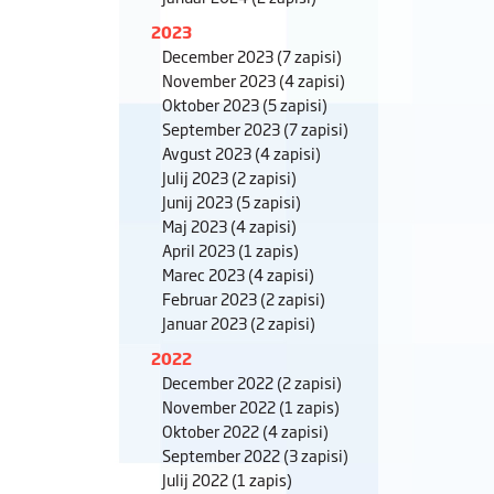
2023
December 2023
(7 zapisi)
November 2023
(4 zapisi)
Oktober 2023
(5 zapisi)
September 2023
(7 zapisi)
Avgust 2023
(4 zapisi)
Julij 2023
(2 zapisi)
Junij 2023
(5 zapisi)
Maj 2023
(4 zapisi)
April 2023
(1 zapis)
Marec 2023
(4 zapisi)
Februar 2023
(2 zapisi)
Januar 2023
(2 zapisi)
2022
December 2022
(2 zapisi)
November 2022
(1 zapis)
Oktober 2022
(4 zapisi)
September 2022
(3 zapisi)
Julij 2022
(1 zapis)