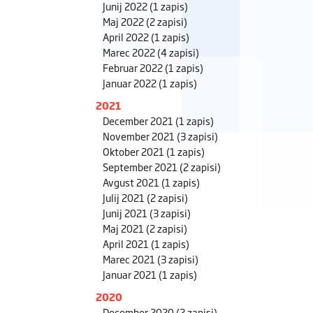
Junij 2022
(1 zapis)
Maj 2022
(2 zapisi)
April 2022
(1 zapis)
Marec 2022
(4 zapisi)
Februar 2022
(1 zapis)
Januar 2022
(1 zapis)
2021
December 2021
(1 zapis)
November 2021
(3 zapisi)
Oktober 2021
(1 zapis)
September 2021
(2 zapisi)
Avgust 2021
(1 zapis)
Julij 2021
(2 zapisi)
Junij 2021
(3 zapisi)
Maj 2021
(2 zapisi)
April 2021
(1 zapis)
Marec 2021
(3 zapisi)
Januar 2021
(1 zapis)
2020
December 2020
(2 zapisi)