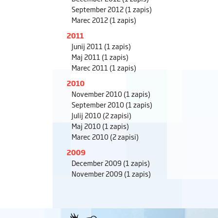
September 2012
(1 zapis)
Marec 2012
(1 zapis)
2011
Junij 2011
(1 zapis)
Maj 2011
(1 zapis)
Marec 2011
(1 zapis)
2010
November 2010
(1 zapis)
September 2010
(1 zapis)
Julij 2010
(2 zapisi)
Maj 2010
(1 zapis)
Marec 2010
(2 zapisi)
2009
December 2009
(1 zapis)
November 2009
(1 zapis)