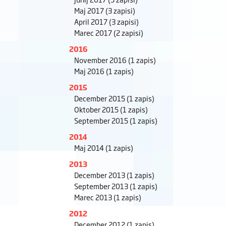
Maj 2017
(3 zapisi)
April 2017
(3 zapisi)
Marec 2017
(2 zapisi)
2016
November 2016
(1 zapis)
Maj 2016
(1 zapis)
2015
December 2015
(1 zapis)
Oktober 2015
(1 zapis)
September 2015
(1 zapis)
2014
Maj 2014
(1 zapis)
2013
December 2013
(1 zapis)
September 2013
(1 zapis)
Marec 2013
(1 zapis)
2012
December 2012
(1 zapis)