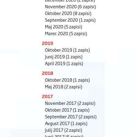
November 2020
(6 zapisi)
Oktober 2020
(8 zapisi)
September 2020
(1 zapis)
Maj 2020
(5 zapisi)
Marec 2020
(5 zapisi)
2019
Oktober 2019
(1 zapis)
Junij 2019
(1 zapis)
April 2019
(1 zapis)
2018
Oktober 2018
(1 zapis)
Maj 2018
(2 zapisi)
2017
November 2017
(2 zapisi)
Oktober 2017
(1 zapis)
September 2017
(2 zapisi)
Avgust 2017
(1 zapis)
Julij 2017
(2 zapisi)
Junij 2017
(5 zapisi)