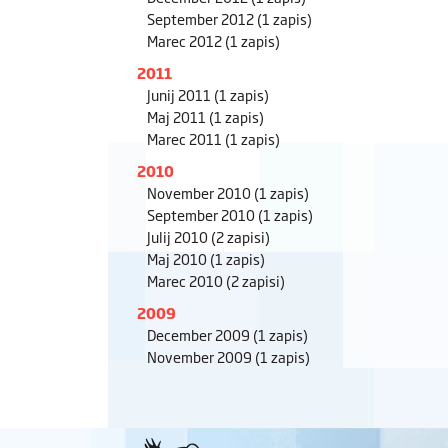
September 2012
(1 zapis)
Marec 2012
(1 zapis)
2011
Junij 2011
(1 zapis)
Maj 2011
(1 zapis)
Marec 2011
(1 zapis)
2010
November 2010
(1 zapis)
September 2010
(1 zapis)
Julij 2010
(2 zapisi)
Maj 2010
(1 zapis)
Marec 2010
(2 zapisi)
2009
December 2009
(1 zapis)
November 2009
(1 zapis)