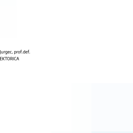
Jurgec, prof.def.
EKTORICA