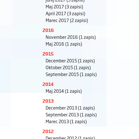
Maj 2017
(3 zapisi)
April 2017
(3 zapisi)
Marec 2017
(2 zapisi)
2016
November 2016
(1 zapis)
Maj 2016
(1 zapis)
2015
December 2015
(1 zapis)
Oktober 2015
(1 zapis)
September 2015
(1 zapis)
2014
Maj 2014
(1 zapis)
2013
December 2013
(1 zapis)
September 2013
(1 zapis)
Marec 2013
(1 zapis)
2012
December 2012
(1 zapis)