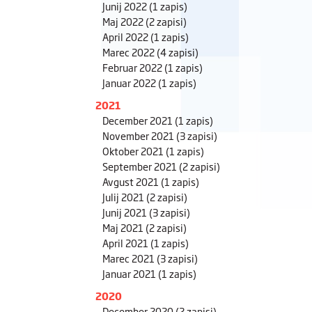
Junij 2022
(1 zapis)
Maj 2022
(2 zapisi)
April 2022
(1 zapis)
Marec 2022
(4 zapisi)
Februar 2022
(1 zapis)
Januar 2022
(1 zapis)
2021
December 2021
(1 zapis)
November 2021
(3 zapisi)
Oktober 2021
(1 zapis)
September 2021
(2 zapisi)
Avgust 2021
(1 zapis)
Julij 2021
(2 zapisi)
Junij 2021
(3 zapisi)
Maj 2021
(2 zapisi)
April 2021
(1 zapis)
Marec 2021
(3 zapisi)
Januar 2021
(1 zapis)
2020
December 2020
(2 zapisi)