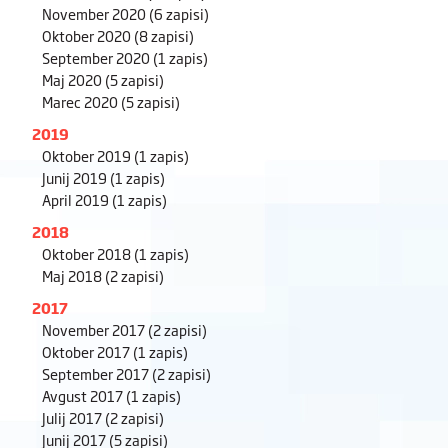
November 2020
(6 zapisi)
Oktober 2020
(8 zapisi)
September 2020
(1 zapis)
Maj 2020
(5 zapisi)
Marec 2020
(5 zapisi)
2019
Oktober 2019
(1 zapis)
Junij 2019
(1 zapis)
April 2019
(1 zapis)
2018
Oktober 2018
(1 zapis)
Maj 2018
(2 zapisi)
2017
November 2017
(2 zapisi)
Oktober 2017
(1 zapis)
September 2017
(2 zapisi)
Avgust 2017
(1 zapis)
Julij 2017
(2 zapisi)
Junij 2017
(5 zapisi)