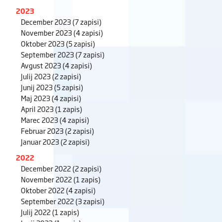
2023
December 2023
(7 zapisi)
November 2023
(4 zapisi)
Oktober 2023
(5 zapisi)
September 2023
(7 zapisi)
Avgust 2023
(4 zapisi)
Julij 2023
(2 zapisi)
Junij 2023
(5 zapisi)
Maj 2023
(4 zapisi)
April 2023
(1 zapis)
Marec 2023
(4 zapisi)
Februar 2023
(2 zapisi)
Januar 2023
(2 zapisi)
2022
December 2022
(2 zapisi)
November 2022
(1 zapis)
Oktober 2022
(4 zapisi)
September 2022
(3 zapisi)
Julij 2022
(1 zapis)