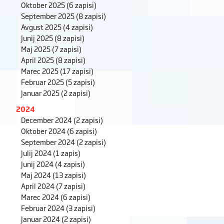
Oktober 2025
(6 zapisi)
September 2025
(8 zapisi)
Avgust 2025
(4 zapisi)
Junij 2025
(8 zapisi)
Maj 2025
(7 zapisi)
April 2025
(8 zapisi)
Marec 2025
(17 zapisi)
Februar 2025
(5 zapisi)
Januar 2025
(2 zapisi)
2024
December 2024
(2 zapisi)
Oktober 2024
(6 zapisi)
September 2024
(2 zapisi)
Julij 2024
(1 zapis)
Junij 2024
(4 zapisi)
Maj 2024
(13 zapisi)
April 2024
(7 zapisi)
Marec 2024
(6 zapisi)
Februar 2024
(3 zapisi)
Januar 2024
(2 zapisi)