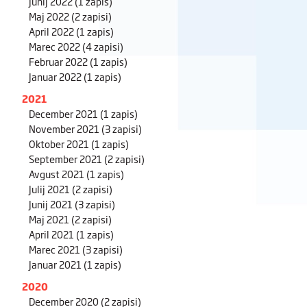
Junij 2022
(1 zapis)
Maj 2022
(2 zapisi)
April 2022
(1 zapis)
Marec 2022
(4 zapisi)
Februar 2022
(1 zapis)
Januar 2022
(1 zapis)
2021
December 2021
(1 zapis)
November 2021
(3 zapisi)
Oktober 2021
(1 zapis)
September 2021
(2 zapisi)
Avgust 2021
(1 zapis)
Julij 2021
(2 zapisi)
Junij 2021
(3 zapisi)
Maj 2021
(2 zapisi)
April 2021
(1 zapis)
Marec 2021
(3 zapisi)
Januar 2021
(1 zapis)
2020
December 2020
(2 zapisi)