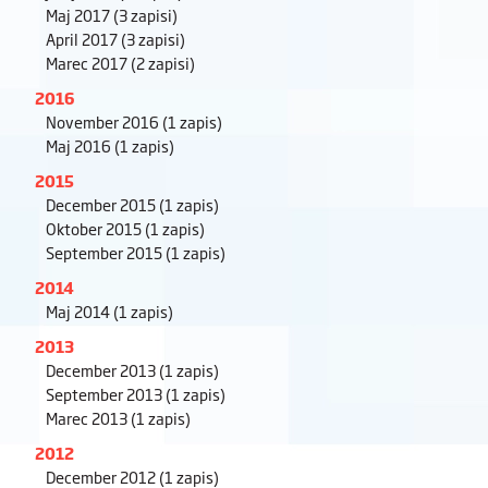
Maj 2017
(3 zapisi)
April 2017
(3 zapisi)
Marec 2017
(2 zapisi)
2016
November 2016
(1 zapis)
Maj 2016
(1 zapis)
2015
December 2015
(1 zapis)
Oktober 2015
(1 zapis)
September 2015
(1 zapis)
2014
Maj 2014
(1 zapis)
2013
December 2013
(1 zapis)
September 2013
(1 zapis)
Marec 2013
(1 zapis)
2012
December 2012
(1 zapis)