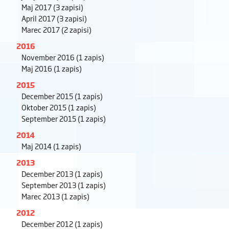
Maj 2017
(3 zapisi)
April 2017
(3 zapisi)
Marec 2017
(2 zapisi)
2016
November 2016
(1 zapis)
Maj 2016
(1 zapis)
2015
December 2015
(1 zapis)
Oktober 2015
(1 zapis)
September 2015
(1 zapis)
2014
Maj 2014
(1 zapis)
2013
December 2013
(1 zapis)
September 2013
(1 zapis)
Marec 2013
(1 zapis)
2012
December 2012
(1 zapis)