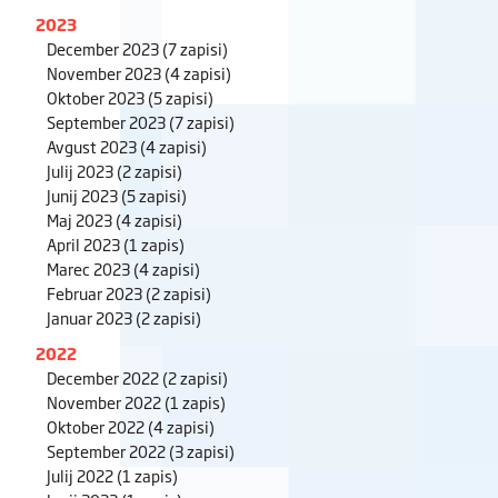
2023
December 2023
(7 zapisi)
November 2023
(4 zapisi)
Oktober 2023
(5 zapisi)
September 2023
(7 zapisi)
Avgust 2023
(4 zapisi)
Julij 2023
(2 zapisi)
Junij 2023
(5 zapisi)
Maj 2023
(4 zapisi)
April 2023
(1 zapis)
Marec 2023
(4 zapisi)
Februar 2023
(2 zapisi)
Januar 2023
(2 zapisi)
2022
December 2022
(2 zapisi)
November 2022
(1 zapis)
Oktober 2022
(4 zapisi)
September 2022
(3 zapisi)
Julij 2022
(1 zapis)