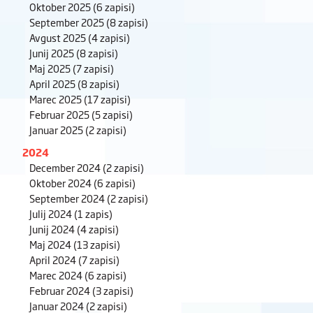
Oktober 2025
(6 zapisi)
September 2025
(8 zapisi)
Avgust 2025
(4 zapisi)
Junij 2025
(8 zapisi)
Maj 2025
(7 zapisi)
April 2025
(8 zapisi)
Marec 2025
(17 zapisi)
Februar 2025
(5 zapisi)
Januar 2025
(2 zapisi)
2024
December 2024
(2 zapisi)
Oktober 2024
(6 zapisi)
September 2024
(2 zapisi)
Julij 2024
(1 zapis)
Junij 2024
(4 zapisi)
Maj 2024
(13 zapisi)
April 2024
(7 zapisi)
Marec 2024
(6 zapisi)
Februar 2024
(3 zapisi)
Januar 2024
(2 zapisi)