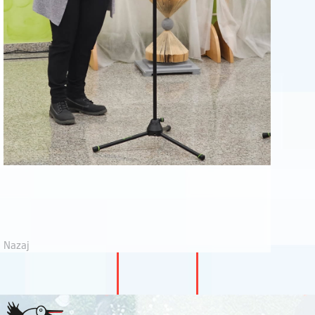
Nazaj