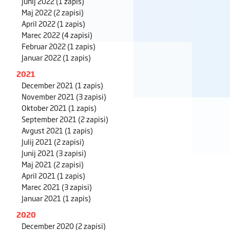
Junij 2022
(1 zapis)
Maj 2022
(2 zapisi)
April 2022
(1 zapis)
Marec 2022
(4 zapisi)
Februar 2022
(1 zapis)
Januar 2022
(1 zapis)
2021
December 2021
(1 zapis)
November 2021
(3 zapisi)
Oktober 2021
(1 zapis)
September 2021
(2 zapisi)
Avgust 2021
(1 zapis)
Julij 2021
(2 zapisi)
Junij 2021
(3 zapisi)
Maj 2021
(2 zapisi)
April 2021
(1 zapis)
Marec 2021
(3 zapisi)
Januar 2021
(1 zapis)
2020
December 2020
(2 zapisi)