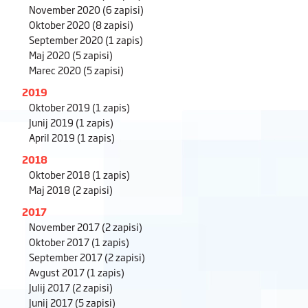
November 2020
(6 zapisi)
Oktober 2020
(8 zapisi)
September 2020
(1 zapis)
Maj 2020
(5 zapisi)
Marec 2020
(5 zapisi)
2019
Oktober 2019
(1 zapis)
Junij 2019
(1 zapis)
April 2019
(1 zapis)
2018
Oktober 2018
(1 zapis)
Maj 2018
(2 zapisi)
2017
November 2017
(2 zapisi)
Oktober 2017
(1 zapis)
September 2017
(2 zapisi)
Avgust 2017
(1 zapis)
Julij 2017
(2 zapisi)
Junij 2017
(5 zapisi)