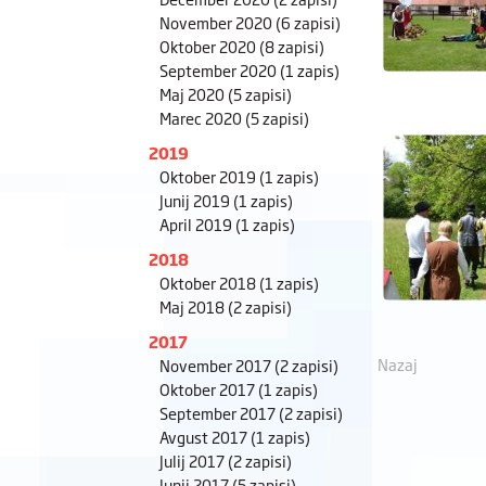
November 2020
(6 zapisi)
Oktober 2020
(8 zapisi)
September 2020
(1 zapis)
Maj 2020
(5 zapisi)
Marec 2020
(5 zapisi)
2019
Oktober 2019
(1 zapis)
Junij 2019
(1 zapis)
April 2019
(1 zapis)
2018
Oktober 2018
(1 zapis)
Maj 2018
(2 zapisi)
2017
Nazaj
November 2017
(2 zapisi)
Oktober 2017
(1 zapis)
September 2017
(2 zapisi)
Avgust 2017
(1 zapis)
Julij 2017
(2 zapisi)
Junij 2017
(5 zapisi)