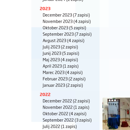
2023
December 2023
(7 zapisi)
November 2023
(4 zapisi)
Oktober 2023
(5 zapisi)
September 2023
(7 zapisi)
Avgust 2023
(4 zapisi)
Julij 2023
(2 zapisi)
Junij 2023
(5 zapisi)
Maj 2023
(4 zapisi)
April 2023
(1 zapis)
Marec 2023
(4 zapisi)
Februar 2023
(2 zapisi)
Januar 2023
(2 zapisi)
2022
December 2022
(2 zapisi)
November 2022
(1 zapis)
Oktober 2022
(4 zapisi)
September 2022
(3 zapisi)
Julij 2022
(1 zapis)