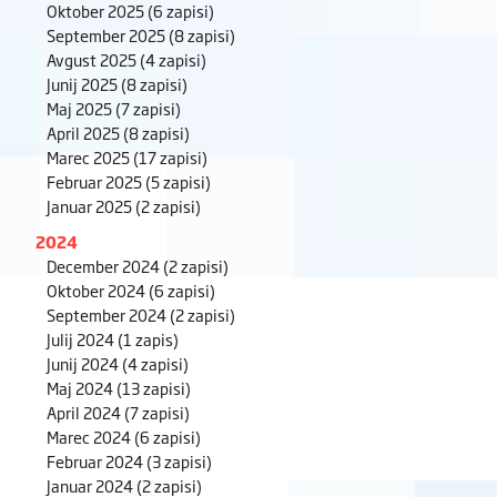
Oktober 2025
(6 zapisi)
September 2025
(8 zapisi)
Avgust 2025
(4 zapisi)
Junij 2025
(8 zapisi)
Maj 2025
(7 zapisi)
April 2025
(8 zapisi)
Marec 2025
(17 zapisi)
Februar 2025
(5 zapisi)
Januar 2025
(2 zapisi)
2024
December 2024
(2 zapisi)
Oktober 2024
(6 zapisi)
September 2024
(2 zapisi)
Julij 2024
(1 zapis)
Junij 2024
(4 zapisi)
Maj 2024
(13 zapisi)
April 2024
(7 zapisi)
Marec 2024
(6 zapisi)
Februar 2024
(3 zapisi)
Januar 2024
(2 zapisi)