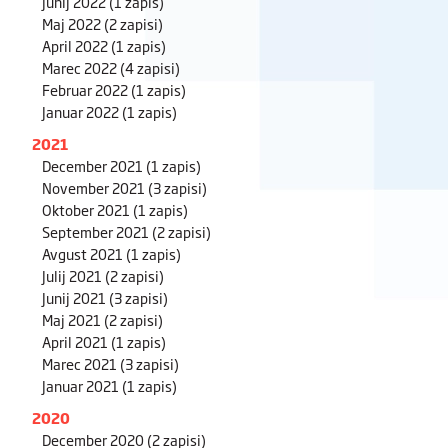
Junij 2022
(1 zapis)
Maj 2022
(2 zapisi)
April 2022
(1 zapis)
Marec 2022
(4 zapisi)
Februar 2022
(1 zapis)
Januar 2022
(1 zapis)
2021
December 2021
(1 zapis)
November 2021
(3 zapisi)
Oktober 2021
(1 zapis)
September 2021
(2 zapisi)
Avgust 2021
(1 zapis)
Julij 2021
(2 zapisi)
Junij 2021
(3 zapisi)
Maj 2021
(2 zapisi)
April 2021
(1 zapis)
Marec 2021
(3 zapisi)
Januar 2021
(1 zapis)
2020
December 2020
(2 zapisi)