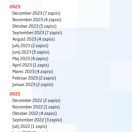
2023
December 2023
(7 zapisi)
November 2023
(4 zapisi)
Oktober 2023
(5 zapisi)
September 2023
(7 zapisi)
Avgust 2023
(4 zapisi)
Julij 2023
(2 zapisi)
Junij 2023
(5 zapisi)
Maj 2023
(4 zapisi)
April 2023
(1 zapis)
Marec 2023
(4 zapisi)
Februar 2023
(2 zapisi)
Januar 2023
(2 zapisi)
2022
December 2022
(2 zapisi)
November 2022
(1 zapis)
Oktober 2022
(4 zapisi)
September 2022
(3 zapisi)
Julij 2022
(1 zapis)