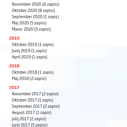
November 2020
(6 zapisi)
Oktober 2020
(8 zapisi)
September 2020
(1 zapis)
Maj 2020
(5 zapisi)
Marec 2020
(5 zapisi)
2019
Oktober 2019
(1 zapis)
Junij 2019
(1 zapis)
April 2019
(1 zapis)
2018
Oktober 2018
(1 zapis)
Maj 2018
(2 zapisi)
2017
November 2017
(2 zapisi)
Oktober 2017
(1 zapis)
September 2017
(2 zapisi)
Avgust 2017
(1 zapis)
Julij 2017
(2 zapisi)
Junij 2017
(5 zapisi)