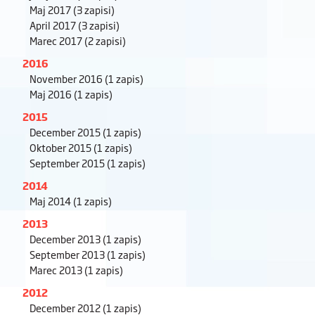
Maj 2017
(3 zapisi)
April 2017
(3 zapisi)
Marec 2017
(2 zapisi)
2016
November 2016
(1 zapis)
Maj 2016
(1 zapis)
2015
December 2015
(1 zapis)
Oktober 2015
(1 zapis)
September 2015
(1 zapis)
2014
Maj 2014
(1 zapis)
2013
December 2013
(1 zapis)
September 2013
(1 zapis)
Marec 2013
(1 zapis)
2012
December 2012
(1 zapis)